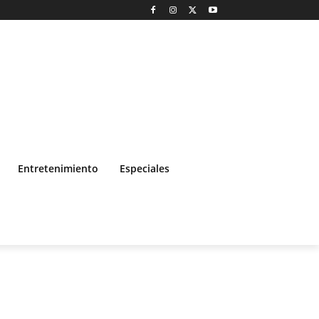
Entretenimiento
Especiales