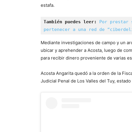
estafa.
También puedes leer: 
Por prestar 
pertenecer a una red de “ciberdel
Mediante investigaciones de campo y un ard
ubicar y aprehender a Acosta, luego de com
para recibir dinero proveniente de varias es
Acosta Angarita quedó a la orden de la Fisca
Judicial Penal de Los Valles del Tuy, estado 