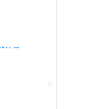
n Instagram