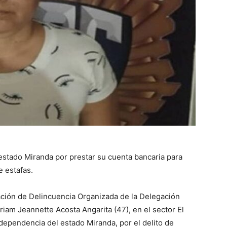
estado Miranda por prestar su cuenta bancaria para
e estafas.
ción de Delincuencia Organizada de la Delegación
riam Jeannette Acosta Angarita (47), en el sector El
ndependencia del estado Miranda, por el delito de