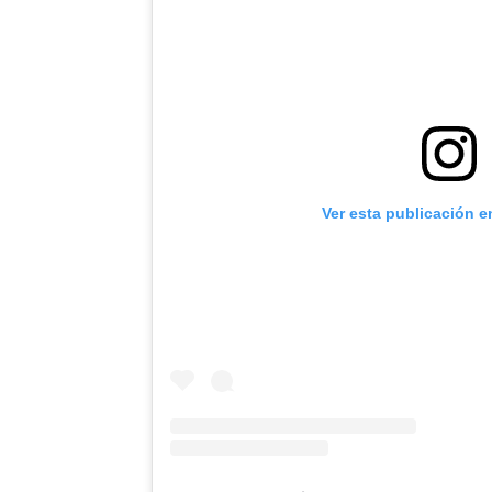
Ver esta publicación e