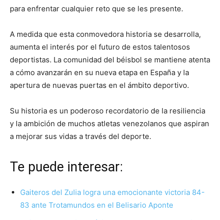
para enfrentar cualquier reto que se les presente.
A medida que esta conmovedora historia se desarrolla,
aumenta el interés por el futuro de estos talentosos
deportistas. La comunidad del béisbol se mantiene atenta
a cómo avanzarán en su nueva etapa en España y la
apertura de nuevas puertas en el ámbito deportivo.
Su historia es un poderoso recordatorio de la resiliencia
y la ambición de muchos atletas venezolanos que aspiran
a mejorar sus vidas a través del deporte.
Te puede interesar:
Gaiteros del Zulia logra una emocionante victoria 84-
83 ante Trotamundos en el Belisario Aponte