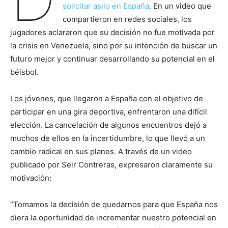
solicitar asilo en España
. En un video que
compartieron en redes sociales, los
jugadores aclararon que su decisión no fue motivada por
la crisis en Venezuela, sino por su intención de buscar un
futuro mejor y continuar desarrollando su potencial en el
béisbol.
Los jóvenes, que llegaron a España con el objetivo de
participar en una gira deportiva, enfrentaron una difícil
elección. La cancelación de algunos encuentros dejó a
muchos de ellos en la incertidumbre, lo que llevó a un
cambio radical en sus planes. A través de un video
publicado por Seir Contreras, expresaron claramente su
motivación:
“Tomamos la decisión de quedarnos para que España nos
diera la oportunidad de incrementar nuestro potencial en