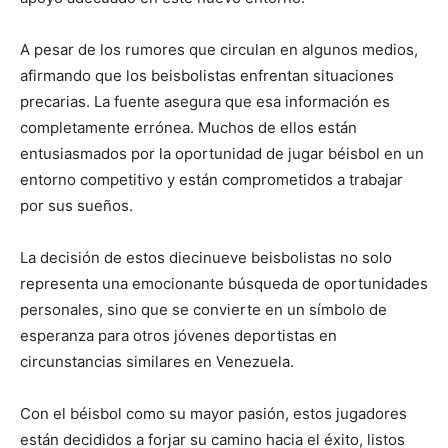
A pesar de los rumores que circulan en algunos medios,
afirmando que los beisbolistas enfrentan situaciones
precarias. La fuente asegura que esa información es
completamente errónea. Muchos de ellos están
entusiasmados por la oportunidad de jugar béisbol en un
entorno competitivo y están comprometidos a trabajar
por sus sueños.
La decisión de estos diecinueve beisbolistas no solo
representa una emocionante búsqueda de oportunidades
personales, sino que se convierte en un símbolo de
esperanza para otros jóvenes deportistas en
circunstancias similares en Venezuela.
Con el béisbol como su mayor pasión, estos jugadores
están decididos a forjar su camino hacia el éxito, listos