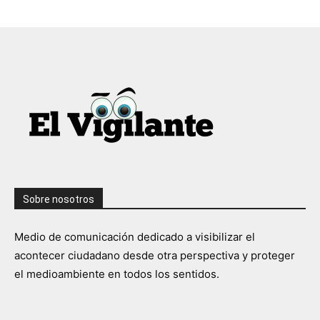
Sobre nosotros
Medio de comunicación dedicado a visibilizar el
acontecer ciudadano desde otra perspectiva y proteger
el medioambiente en todos los sentidos.