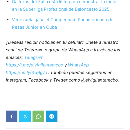
Gaiteros del Zulia está listo para demostrar lo mejor
en la Superliga Profesional de Baloncesto 2025
Venezuela gana el Campeonato Panamericano de
Pesas Junior en Cuba
¿Deseas recibir noticias en tu celular? Únete a nuestro
canal de Telegram o grupo de WhatsApp a través de los
enlaces:
Telegram
https://t.me/elvigilantemcbo
y
WhatsApp
https://bit.ly/3wjIg7T
. También puedes seguirnos en
Instagram, Facebook y Twitter como @elvigilantemcbo.