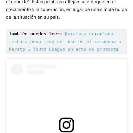
el deporte”. Estas palabras reflejan su enfoque en el
crecimiento y la superación, en lugar de una simple huida
de la situación en su país.
También puedes leer: 
Karateca ucraniano 
rechaza posar con un ruso en el campeonato 
Karate 1 Youth League en acto de protesta