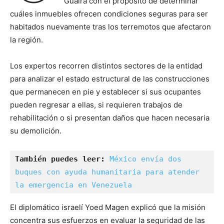
Guaira con el propósito de determinar
cuáles inmuebles ofrecen condiciones seguras para ser
habitados nuevamente tras los terremotos que afectaron
la región.
Los expertos recorren distintos sectores de la entidad
para analizar el estado estructural de las construcciones
que permanecen en pie y establecer si sus ocupantes
pueden regresar a ellas, si requieren trabajos de
rehabilitación o si presentan daños que hacen necesaria
su demolición.
También puedes leer:
México envía dos 
buques con ayuda humanitaria para atender 
la emergencia en Venezuela
El diplomático israelí Yoed Magen explicó que la misión
concentra sus esfuerzos en evaluar la seguridad de las