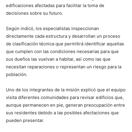
edificaciones afectadas para facilitar la toma de
decisiones sobre su futuro.
Según indicó, los especialistas inspeccionan
directamente cada estructura y desarrollan un proceso
de clasificación técnica que permitirá identificar aquellas
que cumplen con las condiciones necesarias para que
sus dueños las vuelvan a habitar, así como las que
necesitan reparaciones o representan un riesgo para la
población.
Uno de los integrantes de la misión explicó que el equipo
visita diferentes comunidades para revisar edificios que,
aunque permanecen en pie, generan preocupación entre
sus residentes debido a las posibles afectaciones que
pueden presentar.