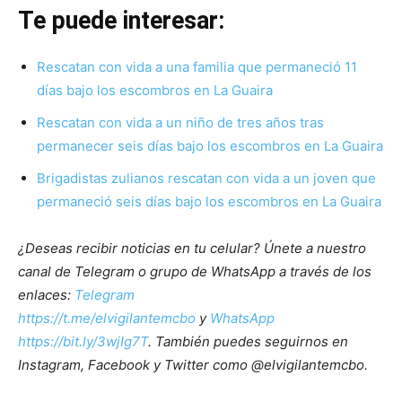
Te puede interesar:
Rescatan con vida a una familia que permaneció 11
días bajo los escombros en La Guaira
Rescatan con vida a un niño de tres años tras
permanecer seis días bajo los escombros en La Guaira
Brigadistas zulianos rescatan con vida a un joven que
permaneció seis días bajo los escombros en La Guaira
¿Deseas recibir noticias en tu celular? Únete a nuestro
canal de Telegram o grupo de WhatsApp a través de los
enlaces:
Telegram
https://t.me/elvigilantemcbo
y
WhatsApp
https://bit.ly/3wjIg7T
. También puedes seguirnos en
Instagram, Facebook y Twitter como @elvigilantemcbo.