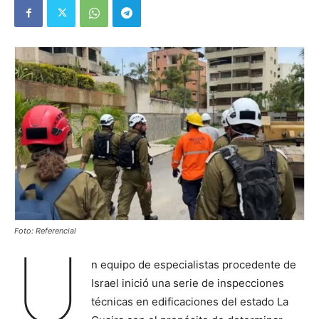
Foto: Referencial
U
n equipo de especialistas procedente de
Israel inició una serie de inspecciones
técnicas en edificaciones del estado La