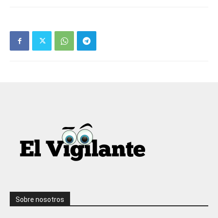
Sobre nosotros