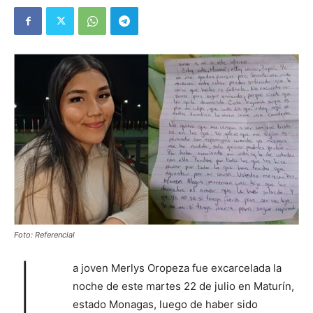
Foto: Referencial
L
a joven Merlys Oropeza fue excarcelada la
noche de este martes 22 de julio en Maturín,
estado Monagas, luego de haber sido