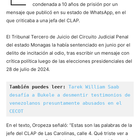
condenada a 10 años de prisión por un
mensaje que publicó en su estado de WhatsApp, en el
que criticaba a una jefa del CLAP.
El Tribunal Tercero de Juicio del Circuito Judicial Penal
del estado Monagas la había sentenciado en junio por el
delito de incitación al odio, tras escribir un mensaje con
crítica política luego de las elecciones presidenciales del
28 de julio de 2024.
También puedes leer:
Tarek William Saab 
desafía a Bukele a desmentir testimonios de 
venezolanos presuntamente abusados en el 
CECOT
En el texto, Oropeza señaló: “Estas son las palabras de la
jefe del CLAP de Las Carolinas, calle 4. Qué triste ver a