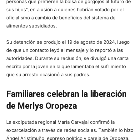
personas que prefieren la bolsa de gorgojos al futuro de
sus hijos”, en alusión a quienes habrían votado por el
oficialismo a cambio de beneficios del sistema de
alimentos subsidiados.
Su detención se produjo el 19 de agosto de 2024, luego
de que un contacto leyó el mensaje y lo reportó a las
autoridades. Durante su reclusión, se divulgó una carta
escrita por la joven en la que lamentaba el sufrimiento
que su arresto ocasionó a sus padres.
Familiares celebran la liberación
de Merlys Oropeza
La exdiputada regional María Carvajal confirmó la
excarcelación a través de redes sociales. También lo hizo
Ángel Aristimuño, expreso político y pareja de Oropeza,