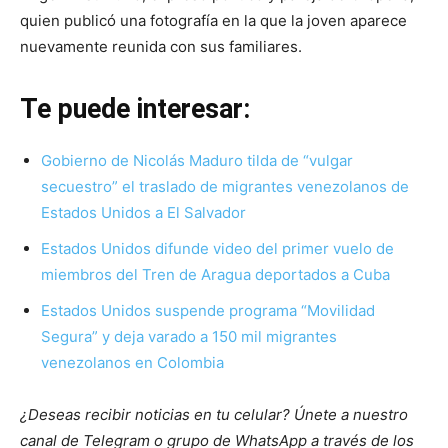
quien publicó una fotografía en la que la joven aparece
nuevamente reunida con sus familiares.
Te puede interesar:
Gobierno de Nicolás Maduro tilda de “vulgar
secuestro” el traslado de migrantes venezolanos de
Estados Unidos a El Salvador
Estados Unidos difunde video del primer vuelo de
miembros del Tren de Aragua deportados a Cuba
Estados Unidos suspende programa “Movilidad
Segura” y deja varado a 150 mil migrantes
venezolanos en Colombia
¿Deseas recibir noticias en tu celular? Únete a nuestro
canal de Telegram o grupo de WhatsApp a través de los