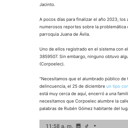
Jacinto.
A pocos días para finalizar el año 2023, lo
numerosos reportes sobre la problemática q
parroquia Juana de Ávila.
Uno de ellos registrado en el sistema con 
3859507. Sin embargo, ninguno obtuvo algu
(Corpoelec).
“Necesitamos que el alumbrado público de 
delincuencia, el 25 de diciembre
un tipo co
está muy cerca de aquí, encerró a una famili
necesitamos que Corpoelec alumbre la calle
palabras de Rubén Gómez habitante del lug