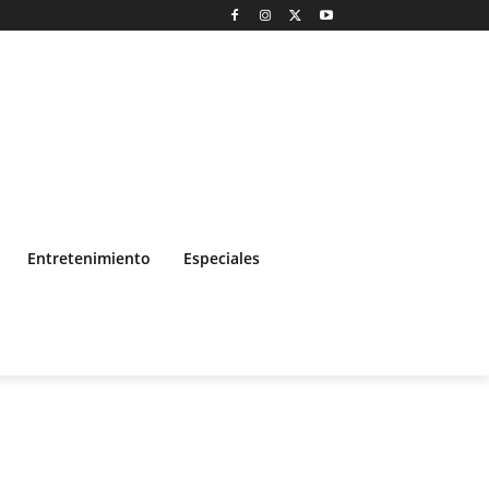
Entretenimiento
Especiales