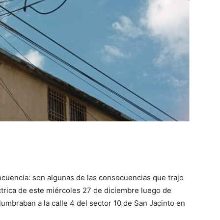
incuencia: son algunas de las consecuencias que trajo
ctrica de este miércoles 27 de diciembre luego de
umbraban a la calle 4 del sector 10 de San Jacinto en