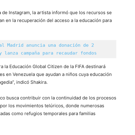
 de Instagram, la artista informó que los recursos se
an en la recuperación del acceso a la educación para
al Madrid anuncia una donación de 2 
y lanza campaña para recaudar fondos
 la Educación Global Citizen de la FIFA destinará
nes en Venezuela que ayudan a niños cuya educación
agedia”, indicó Shakira.
co busca contribuir con la continuidad de los procesos
por los movimientos telúricos, donde numerosas
tadas como refugios temporales para familias