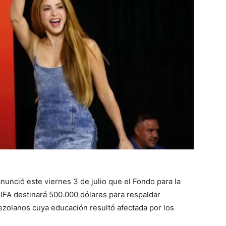
nunció este viernes 3 de julio que el Fondo para la
FIFA destinará 500.000 dólares para respaldar
ezolanos cuya educación resultó afectada por los