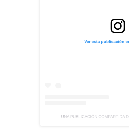
Ver esta publicación e
UNA PUBLICACIÓN COMPARTIDA D