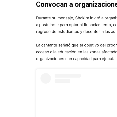
Convocan a organizacion
Durante su mensaje, Shakira invitó a organ
a postularse para optar al financiamiento, co
regreso de estudiantes y docentes a las aul
La cantante señaló que el objetivo del pro
acceso a la educación en las zonas afectada
organizaciones con capacidad para ejecutar