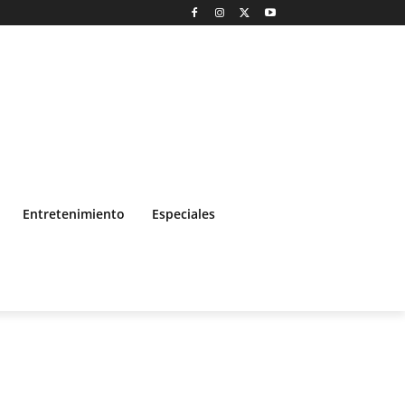
Entretenimiento
Especiales