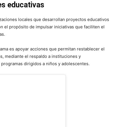
es educativas
izaciones locales que desarrollan proyectos educativos
n el propósito de impulsar iniciativas que faciliten el
as.
grama es apoyar acciones que permitan restablecer el
s, mediante el respaldo a instituciones y
 programas dirigidos a niños y adolescentes.