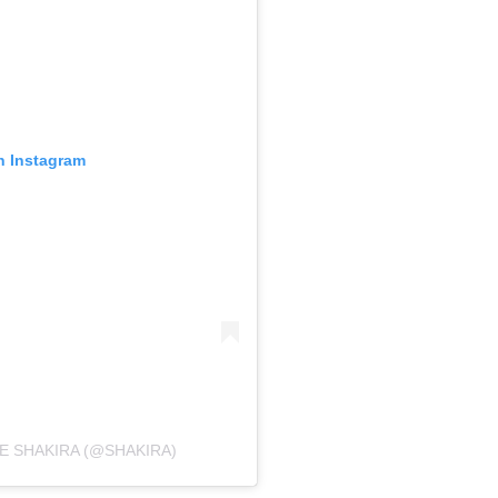
n Instagram
E SHAKIRA (@SHAKIRA)