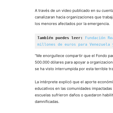
A través de un video publicado en su cuenta
canalizaran hacia organizaciones que trabaj
los menores afectados por la emergencia.
También puedes leer:
Fundación Re
millones de euros para Venezuela 
“Me enorgullece compartir que el Fondo para
500.000 dólares para apoyar a organizacio
se ha visto interrumpida por esta terrible tr
La intérprete explicó que el aporte económi
educativos en las comunidades impactadas 
escuelas sufrieron daños o quedaron habili
damnificadas.