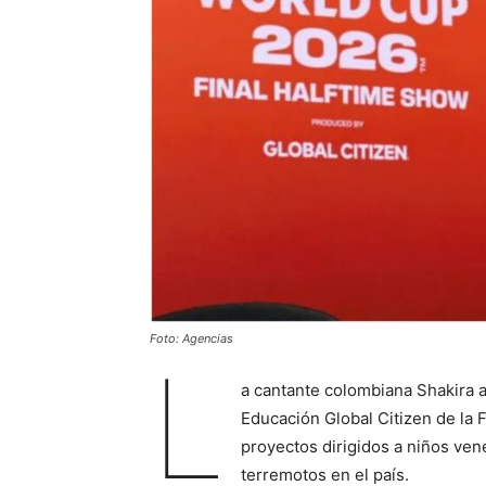
Foto: Agencias
L
a cantante colombiana Shakira a
Educación Global Citizen de la 
proyectos dirigidos a niños ven
terremotos en el país.