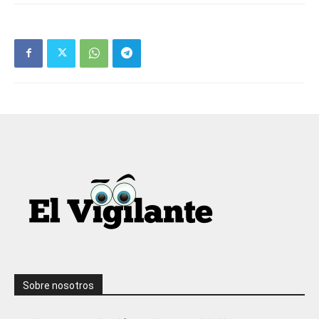
Sobre nosotros