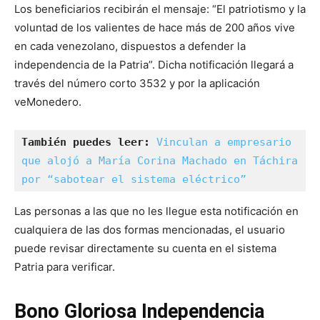
Los beneficiarios recibirán el mensaje: “El patriotismo y la
voluntad de los valientes de hace más de 200 años vive
en cada venezolano, dispuestos a defender la
independencia de la Patria”. Dicha notificación llegará a
través del número corto 3532 y por la aplicación
veMonedero.
También puedes leer: 
Vinculan a empresario 
que alojó a María Corina Machado en Táchira 
por “sabotear el sistema eléctrico”
Las personas a las que no les llegue esta notificación en
cualquiera de las dos formas mencionadas, el usuario
puede revisar directamente su cuenta en el sistema
Patria para verificar.
Bono Gloriosa Independencia