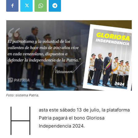
Foto: sistema Patria.
H
asta este sábado 13 de julio, la plataforma
Patria pagará el bono Gloriosa
Independencia 2024.