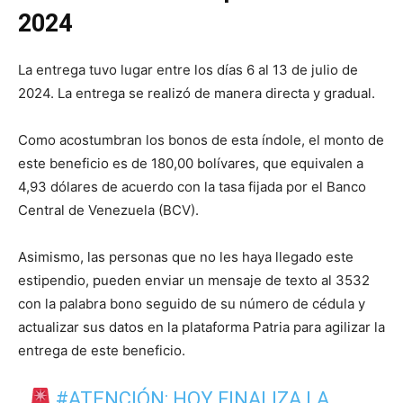
2024
La entrega tuvo lugar entre los días 6 al 13 de julio de
2024. La entrega se realizó de manera directa y gradual.
Como acostumbran los bonos de esta índole, el monto de
este beneficio es de 180,00 bolívares, que equivalen a
4,93 dólares de acuerdo con la tasa fijada por el Banco
Central de Venezuela (BCV).
Asimismo, las personas que no les haya llegado este
estipendio, pueden enviar un mensaje de texto al 3532
con la palabra bono seguido de su número de cédula y
actualizar sus datos en la plataforma Patria para agilizar la
entrega de este beneficio.
#ATENCIÓN
: HOY FINALIZA LA