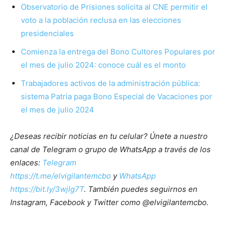
Observatorio de Prisiones solicita al CNE permitir el
voto a la población reclusa en las elecciones
presidenciales
Comienza la entrega del Bono Cultores Populares por
el mes de julio 2024: conoce cuál es el monto
Trabajadores activos de la administración pública:
sistema Patria paga Bono Especial de Vacaciones por
el mes de julio 2024
¿Deseas recibir noticias en tu celular? Únete a nuestro
canal de Telegram o grupo de WhatsApp a través de los
enlaces:
Telegram
https://t.me/elvigilantemcbo
y
WhatsApp
https://bit.ly/3wjIg7T
. También puedes seguirnos en
Instagram, Facebook y Twitter como @elvigilantemcbo.