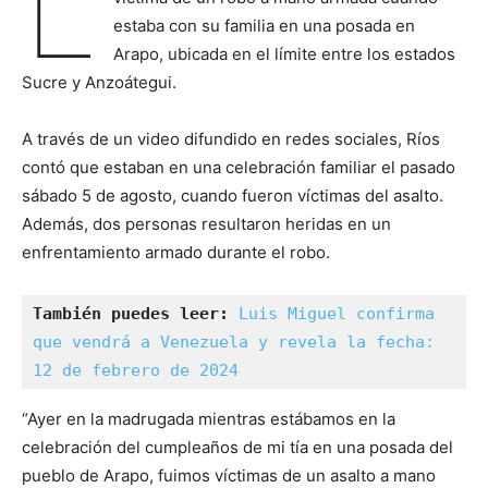
L
estaba con su familia en una posada en
Arapo, ubicada en el límite entre los estados
Sucre y Anzoátegui.
A través de un video difundido en redes sociales, Ríos
contó que estaban en una celebración familiar el pasado
sábado 5 de agosto, cuando fueron víctimas del asalto.
Además, dos personas resultaron heridas en un
enfrentamiento armado durante el robo.
También puedes leer:
Luis Miguel confirma 
que vendrá a Venezuela y revela la fecha: 
12 de febrero de 2024
“Ayer en la madrugada mientras estábamos en la
celebración del cumpleaños de mi tía en una posada del
pueblo de Arapo, fuimos víctimas de un asalto a mano