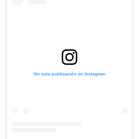
Ver esta publicación en Instagram