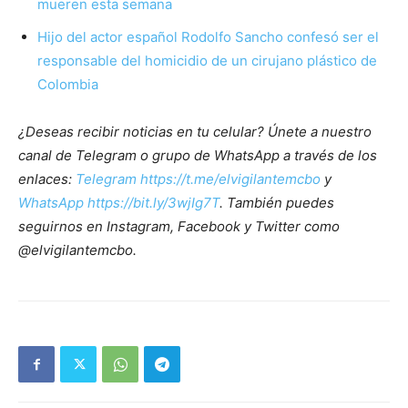
mueren esta semana
Hijo del actor español Rodolfo Sancho confesó ser el
responsable del homicidio de un cirujano plástico de
Colombia
¿Deseas recibir noticias en tu celular? Únete a nuestro
canal de Telegram o grupo de WhatsApp a través de los
enlaces:
Telegram https://t.me/elvigilantemcbo
y
WhatsApp https://bit.ly/3wjIg7T
. También puedes
seguirnos en Instagram, Facebook y Twitter como
@elvigilantemcbo.