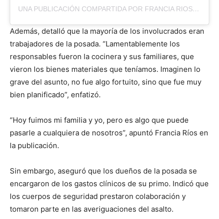
UNA PUBLICACIÓN COMPARTIDA POR FRANCIA RIOS / CEO (@RIOSFRANCIA)
Además, detalló que la mayoría de los involucrados eran
trabajadores de la posada. “Lamentablemente los
responsables fueron la cocinera y sus familiares, que
vieron los bienes materiales que teníamos. Imaginen lo
grave del asunto, no fue algo fortuito, sino que fue muy
bien planificado”, enfatizó.
“Hoy fuimos mi familia y yo, pero es algo que puede
pasarle a cualquiera de nosotros”, apuntó Francia Ríos en
la publicación.
Sin embargo, aseguró que los dueños de la posada se
encargaron de los gastos clínicos de su primo. Indicó que
los cuerpos de seguridad prestaron colaboración y
tomaron parte en las averiguaciones del asalto.