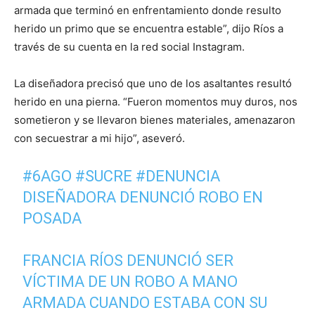
armada que terminó en enfrentamiento donde resulto
herido un primo que se encuentra estable”, dijo Ríos a
través de su cuenta en la red social Instagram.
La diseñadora precisó que uno de los asaltantes resultó
herido en una pierna. “Fueron momentos muy duros, nos
sometieron y se llevaron bienes materiales, amenazaron
con secuestrar a mi hijo”, aseveró.
#6AGO
#SUCRE
#DENUNCIA
DISEÑADORA DENUNCIÓ ROBO EN
POSADA
FRANCIA RÍOS DENUNCIÓ SER
VÍCTIMA DE UN ROBO A MANO
ARMADA CUANDO ESTABA CON SU