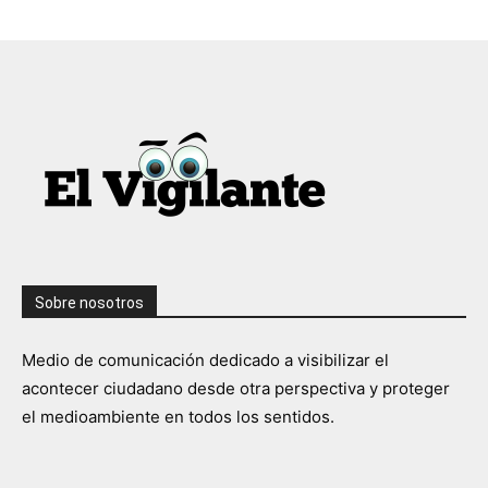
Sobre nosotros
Medio de comunicación dedicado a visibilizar el
acontecer ciudadano desde otra perspectiva y proteger
el medioambiente en todos los sentidos.