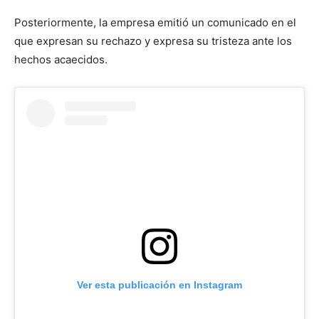
Posteriormente, la empresa emitió un comunicado en el
que expresan su rechazo y expresa su tristeza ante los
hechos acaecidos.
Ver esta publicación en Instagram