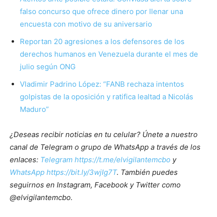
falso concurso que ofrece dinero por llenar una
encuesta con motivo de su aniversario
Reportan 20 agresiones a los defensores de los
derechos humanos en Venezuela durante el mes de
julio según ONG
Vladimir Padrino López: “FANB rechaza intentos
golpistas de la oposición y ratifica lealtad a Nicolás
Maduro”
¿Deseas recibir noticias en tu celular? Únete a nuestro
canal de Telegram o grupo de WhatsApp a través de los
enlaces:
Telegram https://t.me/elvigilantemcbo
y
WhatsApp https://bit.ly/3wjIg7T
. También puedes
seguirnos en Instagram, Facebook y Twitter como
@elvigilantemcbo.