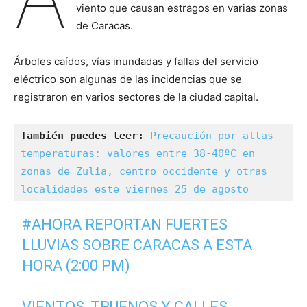
viento que causan estragos en varias zonas
de Caracas.
Árboles caídos, vías inundadas y fallas del servicio
eléctrico son algunas de las incidencias que se
registraron en varios sectores de la ciudad capital.
También puedes leer:
Precaución por altas 
temperaturas: valores entre 38-40ºC en 
zonas de Zulia, centro occidente y otras 
localidades este viernes 25 de agosto
#AHORA
REPORTAN FUERTES
LLUVIAS SOBRE CARACAS A ESTA
HORA (2:00 PM)
VIENTOS, TRUENOS Y CALLES