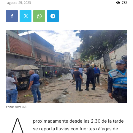
agosto 25, 2023
782
Foto: Red-58.
A
proximadamente desde las 2.30 de la tarde
se reporta lluvias con fuertes ráfagas de