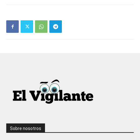
Sobre nosotros