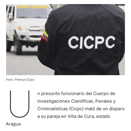
Foto: Prensa Cicpc.
U
n presunto funcionario del Cuerpo de
Investigaciones Científicas, Penales y
Criminalísticas (Cicpc) mató de un disparo
a su pareja en Villa de Cura, estado
Aragua.