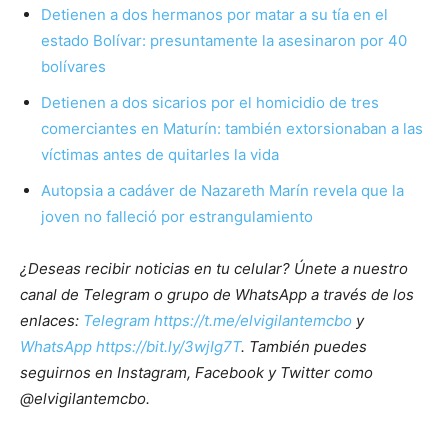
Detienen a dos hermanos por matar a su tía en el
estado Bolívar: presuntamente la asesinaron por 40
bolívares
Detienen a dos sicarios por el homicidio de tres
comerciantes en Maturín: también extorsionaban a las
víctimas antes de quitarles la vida
Autopsia a cadáver de Nazareth Marín revela que la
joven no falleció por estrangulamiento
¿Deseas recibir noticias en tu celular? Únete a nuestro
canal de Telegram o grupo de WhatsApp a través de los
enlaces:
Telegram https://t.me/elvigilantemcbo
y
WhatsApp https://bit.ly/3wjIg7T
. También puedes
seguirnos en Instagram, Facebook y Twitter como
@elvigilantemcbo.