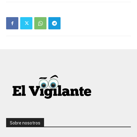
Sobre nosotros