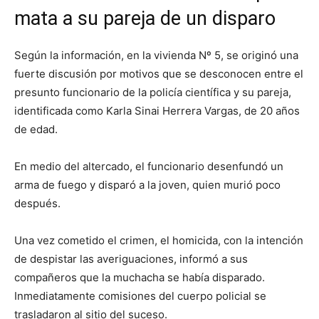
mata a su pareja de un disparo
Según la información, en la vivienda Nº 5, se originó una
fuerte discusión por motivos que se desconocen entre el
presunto funcionario de la policía científica y su pareja,
identificada como Karla Sinai Herrera Vargas, de 20 años
de edad.
En medio del altercado, el funcionario desenfundó un
arma de fuego y disparó a la joven, quien murió poco
después.
Una vez cometido el crimen, el homicida, con la intención
de despistar las averiguaciones, informó a sus
compañeros que la muchacha se había disparado.
Inmediatamente comisiones del cuerpo policial se
trasladaron al sitio del suceso.