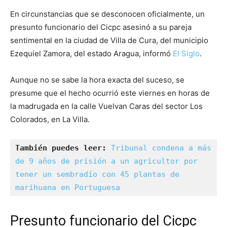
En circunstancias que se desconocen oficialmente, un
presunto funcionario del Cicpc asesinó a su pareja
sentimental en la ciudad de Villa de Cura, del municipio
Ezequiel Zamora, del estado Aragua, informó
El Siglo
.
Aunque no se sabe la hora exacta del suceso, se
presume que el hecho ocurrió este viernes en horas de
la madrugada en la calle Vuelvan Caras del sector Los
Colorados, en La Villa.
También puedes leer:
Tribunal condena a más 
de 9 años de prisión a un agricultor por 
tener un sembradío con 45 plantas de 
marihuana en Portuguesa
Presunto funcionario del Cicpc