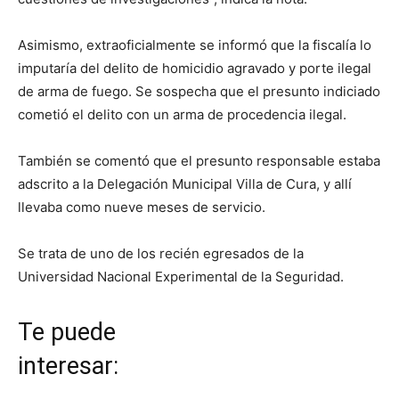
Asimismo, extraoficialmente se informó que la fiscalía lo
imputaría del delito de homicidio agravado y porte ilegal
de arma de fuego. Se sospecha que el presunto indiciado
cometió el delito con un arma de procedencia ilegal.
También se comentó que el presunto responsable estaba
adscrito a la Delegación Municipal Villa de Cura, y allí
llevaba como nueve meses de servicio.
Se trata de uno de los recién egresados de la
Universidad Nacional Experimental de la Seguridad.
Te puede
interesar: