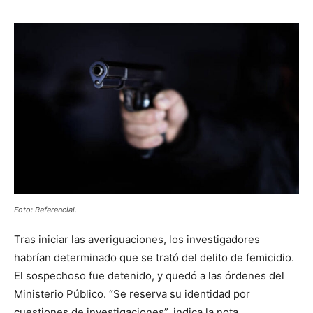
Foto: Referencial.
Tras iniciar las averiguaciones, los investigadores
habrían determinado que se trató del delito de femicidio.
El sospechoso fue detenido, y quedó a las órdenes del
Ministerio Público. “Se reserva su identidad por
cuestiones de investigaciones”, indica la nota.