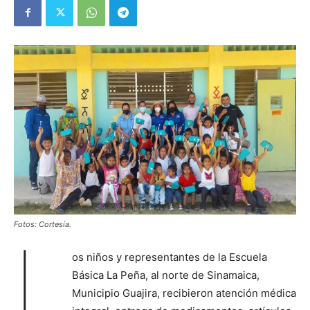
Fotos: Cortesía.
L
os niños y representantes de la Escuela
Básica La Peña, al norte de Sinamaica,
Municipio Guajira, recibieron atención médica