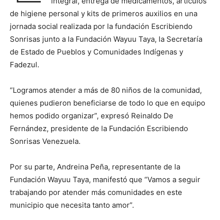
integral, entrega de medicamentos, artículos
de higiene personal y kits de primeros auxilios en una
jornada social realizada por la fundación Escribiendo
Sonrisas junto a la Fundación Wayuu Taya, la Secretaría
de Estado de Pueblos y Comunidades Indígenas y
Fadezul.
“Logramos atender a más de 80 niños de la comunidad,
quienes pudieron beneficiarse de todo lo que en equipo
hemos podido organizar”, expresó Reinaldo De
Fernández, presidente de la Fundación Escribiendo
Sonrisas Venezuela.
Por su parte, Andreina Peña, representante de la
Fundación Wayuu Taya, manifestó que “Vamos a seguir
trabajando por atender más comunidades en este
municipio que necesita tanto amor”.