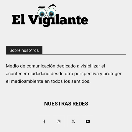
Sobre nosotros
Medio de comunicación dedicado a visibilizar el
acontecer ciudadano desde otra perspectiva y proteger
el medioambiente en todos los sentidos.
NUESTRAS REDES