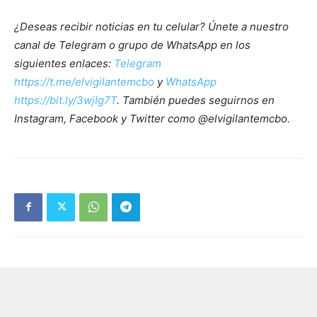
¿Deseas recibir noticias en tu celular? Únete a nuestro
canal de Telegram o grupo de WhatsApp en los
siguientes enlaces:
Telegram
https://t.me/elvigilantemcbo
y
WhatsApp
https://bit.ly/3wjIg7T
. También puedes seguirnos en
Instagram, Facebook y Twitter como @elvigilantemcbo.