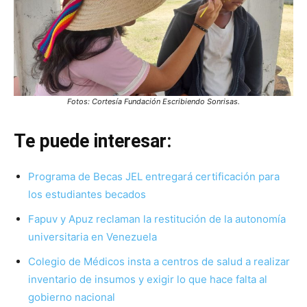
Fotos: Cortesía Fundación Escribiendo Sonrisas.
Te puede interesar:
Programa de Becas JEL entregará certificación para
los estudiantes becados
Fapuv y Apuz reclaman la restitución de la autonomía
universitaria en Venezuela
Colegio de Médicos insta a centros de salud a realizar
inventario de insumos y exigir lo que hace falta al
gobierno nacional