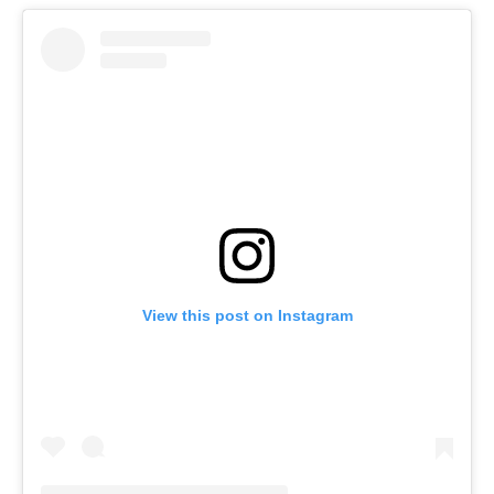
View this post on Instagram