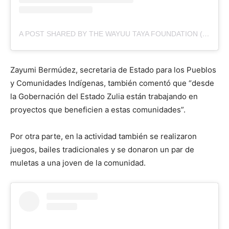
A POST SHARED BY THE WAYUU TAYA FOUNDATION (@WAYUUTAYA)
Zayumi Bermúdez, secretaria de Estado para los Pueblos
y Comunidades Indígenas, también comentó que “desde
la Gobernación del Estado Zulia están trabajando en
proyectos que beneficien a estas comunidades”.
Por otra parte, en la actividad también se realizaron
juegos, bailes tradicionales y se donaron un par de
muletas a una joven de la comunidad.