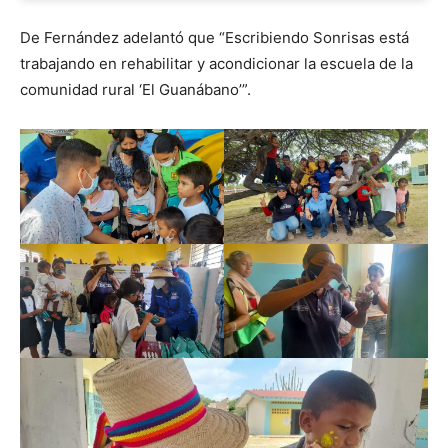
De Fernández adelantó que “Escribiendo Sonrisas está
trabajando en rehabilitar y acondicionar la escuela de la
comunidad rural ‘El Guanábano’”.