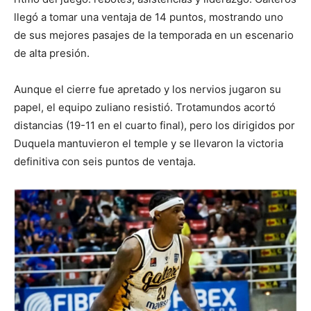
llegó a tomar una ventaja de 14 puntos, mostrando uno
de sus mejores pasajes de la temporada en un escenario
de alta presión.
Aunque el cierre fue apretado y los nervios jugaron su
papel, el equipo zuliano resistió. Trotamundos acortó
distancias (19-11 en el cuarto final), pero los dirigidos por
Duquela mantuvieron el temple y se llevaron la victoria
definitiva con seis puntos de ventaja.