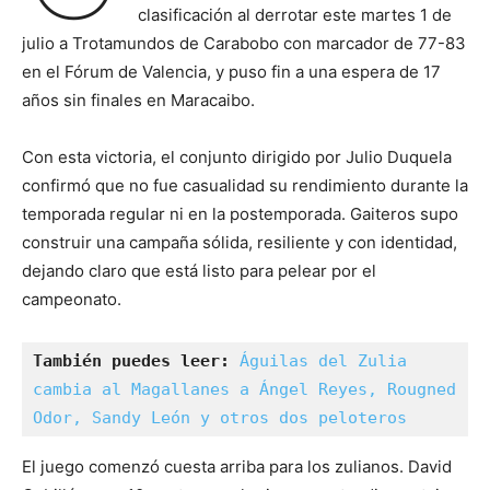
clasificación al derrotar este martes 1 de
julio a Trotamundos de Carabobo con marcador de 77-83
en el Fórum de Valencia, y puso fin a una espera de 17
años sin finales en Maracaibo.
Con esta victoria, el conjunto dirigido por Julio Duquela
confirmó que no fue casualidad su rendimiento durante la
temporada regular ni en la postemporada. Gaiteros supo
construir una campaña sólida, resiliente y con identidad,
dejando claro que está listo para pelear por el
campeonato.
También puedes leer:
Águilas del Zulia 
cambia al Magallanes a Ángel Reyes, Rougned 
Odor, Sandy León y otros dos peloteros
El juego comenzó cuesta arriba para los zulianos. David