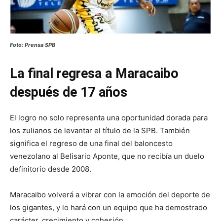
Foto: Prensa SPB
La final regresa a Maracaibo
después de 17 años
El logro no solo representa una oportunidad dorada para
los zulianos de levantar el título de la SPB. También
significa el regreso de una final del baloncesto
venezolano al Belisario Aponte, que no recibía un duelo
definitorio desde 2008.
Maracaibo volverá a vibrar con la emoción del deporte de
los gigantes, y lo hará con un equipo que ha demostrado
carácter, crecimiento y cohesión.