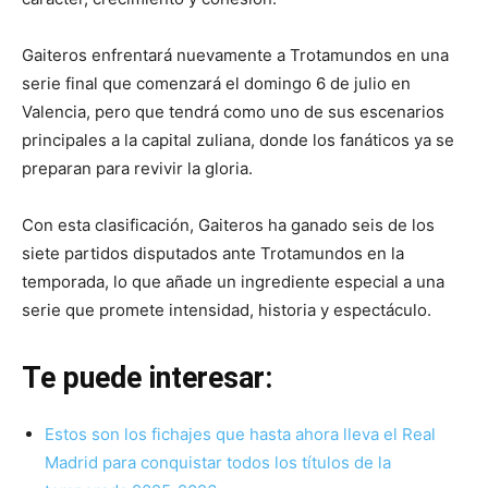
Gaiteros enfrentará nuevamente a Trotamundos en una
serie final que comenzará el domingo 6 de julio en
Valencia, pero que tendrá como uno de sus escenarios
principales a la capital zuliana, donde los fanáticos ya se
preparan para revivir la gloria.
Con esta clasificación, Gaiteros ha ganado seis de los
siete partidos disputados ante Trotamundos en la
temporada, lo que añade un ingrediente especial a una
serie que promete intensidad, historia y espectáculo.
Te puede interesar:
Estos son los fichajes que hasta ahora lleva el Real
Madrid para conquistar todos los títulos de la