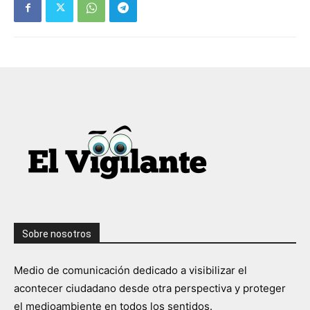
Sobre nosotros
Medio de comunicación dedicado a visibilizar el
acontecer ciudadano desde otra perspectiva y proteger
el medioambiente en todos los sentidos.