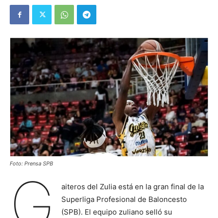
Foto: Prensa SPB
G
aiteros del Zulia está en la gran final de la
Superliga Profesional de Baloncesto
(SPB). El equipo zuliano selló su