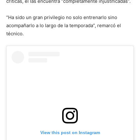
críticas, él las encuentra “completamente injustificadas”.
“Ha sido un gran privilegio no solo entrenarlo sino
acompañarlo a lo largo de la temporada”, remarcó el
técnico.
View this post on Instagram