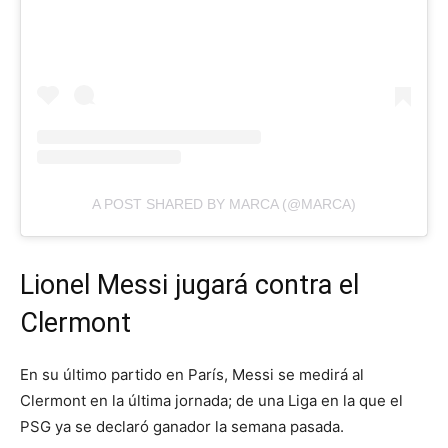
A POST SHARED BY MARCA (@MARCA)
Lionel Messi jugará contra el
Clermont
En su último partido en París, Messi se medirá al
Clermont en la última jornada; de una Liga en la que el
PSG ya se declaró ganador la semana pasada.