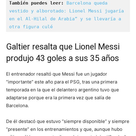
También puedes leer: 
Barcelona queda 
vestido y alborotado: Lionel Messi jugaría 
en el Al-Hilal de Arabia” y se llevaría a 
otra figura culé
Galtier resalta que Lionel Messi
produjo 43 goles a sus 35 años
El entrenador resaltó que Messi fue un jugador
“importante” este año para el PSG, tras una primera
temporada en la que el delantero argentino tuvo que
adaptarse porque era la primera vez que salía de
Barcelona.
De él destacó que estuvo “siempre disponible” y siempre
“presente” en los entrenamientos y que, aunque hubo