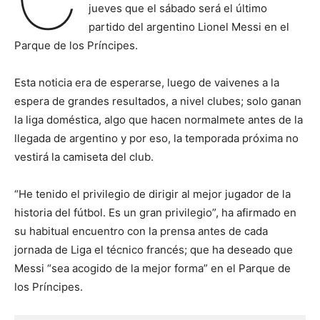
jueves que el sábado será el último
partido del argentino Lionel Messi en el
Parque de los Príncipes.
Esta noticia era de esperarse, luego de vaivenes a la
espera de grandes resultados, a nivel clubes; solo ganan
la liga doméstica, algo que hacen normalmete antes de la
llegada de argentino y por eso, la temporada próxima no
vestirá la camiseta del club.
“He tenido el privilegio de dirigir al mejor jugador de la
historia del fútbol. Es un gran privilegio”, ha afirmado en
su habitual encuentro con la prensa antes de cada
jornada de Liga el técnico francés; que ha deseado que
Messi “sea acogido de la mejor forma” en el Parque de
los Príncipes.