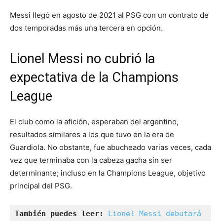
Messi llegó en agosto de 2021 al PSG con un contrato de
dos temporadas más una tercera en opción.
Lionel Messi no cubrió la
expectativa de la Champions
League
El club como la afición, esperaban del argentino,
resultados similares a los que tuvo en la era de
Guardiola. No obstante, fue abucheado varias veces, cada
vez que terminaba con la cabeza gacha sin ser
determinante; incluso en la Champions League, objetivo
principal del PSG.
También puedes leer:
Lionel Messi debutará 