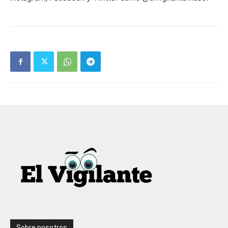
Sobre nosotros