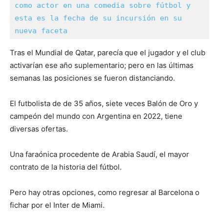
como actor en una comedia sobre fútbol y 
esta es la fecha de su incursión en su 
nueva faceta
Tras el Mundial de Qatar, parecía que el jugador y el club
activarían ese año suplementario; pero en las últimas
semanas las posiciones se fueron distanciando.
El futbolista de de 35 años, siete veces Balón de Oro y
campeón del mundo con Argentina en 2022, tiene
diversas ofertas.
Una faraónica procedente de Arabia Saudí, el mayor
contrato de la historia del fútbol.
Pero hay otras opciones, como regresar al Barcelona o
fichar por el Inter de Miami.