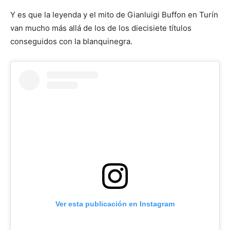
Y es que la leyenda y el mito de Gianluigi Buffon en Turín
van mucho más allá de los de los diecisiete títulos
conseguidos con la blanquinegra.
Ver esta publicación en Instagram