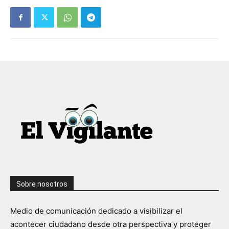
Sobre nosotros
Medio de comunicación dedicado a visibilizar el
acontecer ciudadano desde otra perspectiva y proteger