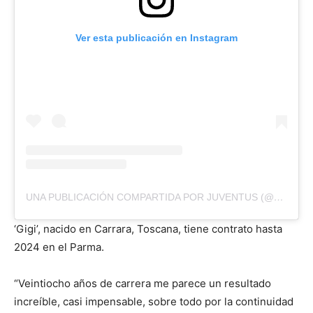
Ver esta publicación en Instagram
UNA PUBLICACIÓN COMPARTIDA POR JUVENTUS (@JUVENTUS)
‘Gigi’, nacido en Carrara, Toscana, tiene contrato hasta
2024 en el Parma.
“Veintiocho años de carrera me parece un resultado
increíble, casi impensable, sobre todo por la continuidad