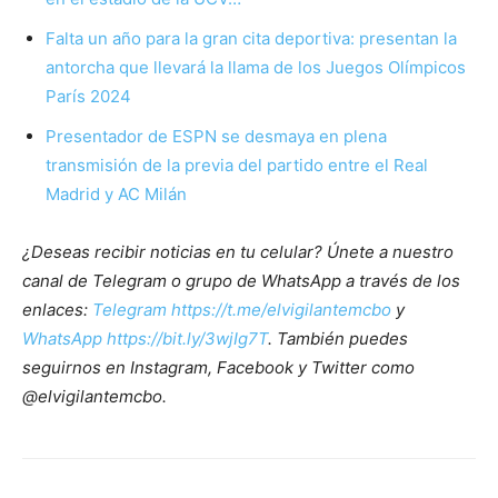
Falta un año para la gran cita deportiva: presentan la
antorcha que llevará la llama de los Juegos Olímpicos
París 2024
Presentador de ESPN se desmaya en plena
transmisión de la previa del partido entre el Real
Madrid y AC Milán
¿Deseas recibir noticias en tu celular? Únete a nuestro
canal de Telegram o grupo de WhatsApp a través de los
enlaces:
Telegram https://t.me/elvigilantemcbo
y
WhatsApp https://bit.ly/3wjIg7T
. También puedes
seguirnos en Instagram, Facebook y Twitter como
@elvigilantemcbo.