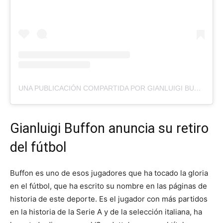
UNA PUBLICACIÓN COMPARTIDA POR GIANLUIGI BUFFON (@GIANLUIGIBUFFON)
Gianluigi Buffon anuncia su retiro
del fútbol
Buffon es uno de esos jugadores que ha tocado la gloria
en el fútbol, que ha escrito su nombre en las páginas de
historia de este deporte. Es el jugador con más partidos
en la historia de la Serie A y de la selección italiana, ha