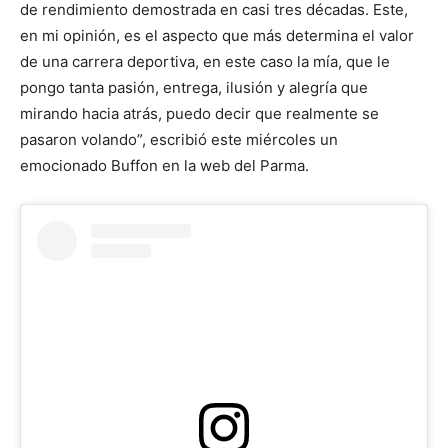
de rendimiento demostrada en casi tres décadas. Este,
en mi opinión, es el aspecto que más determina el valor
de una carrera deportiva, en este caso la mía, que le
pongo tanta pasión, entrega, ilusión y alegría que
mirando hacia atrás, puedo decir que realmente se
pasaron volando”, escribió este miércoles un
emocionado Buffon en la web del Parma.