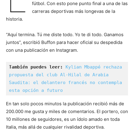
fútbol. Con esto pone punto final a una de las
carreras deportivas más longevas de la
historia.
“Aquí termina. Tú me diste todo. Yo te di todo. Ganamos
juntos”, escribió Buffon para hacer oficial su despedida
con una publicación en Instagram.
También puedes leer: 
Kylian Mbappé rechaza 
propuesta del club Al-Hilal de Arabia 
Saudita: el delantero francés no contempla 
esta opción a futuro 
En tan solo pocos minutos la publicación recibió más de
200.000 me gusta y miles de comentarios. El portero, con
10 millones de seguidores, es un ídolo amado en toda
Italia, más allá de cualquier rivalidad deportiva.