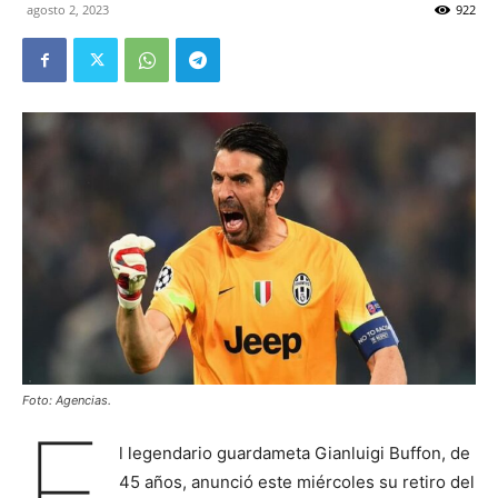
agosto 2, 2023
922
Foto: Agencias.
E
l legendario guardameta Gianluigi Buffon, de
45 años, anunció este miércoles su retiro del