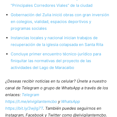
“Principales Corredores Viales” de la ciudad
Gobernación del Zulia inició obras con gran inversión
en colegios, vialidad, espacios deportivos y
programas sociales
Instancias locales y nacional inician trabajos de
recuperación de la iglesia colapsada en Santa Rita
Concluye primer encuentro técnico-jurídico para
finiquitar las normativas del proyecto de las
actividades del Lago de Maracaibo
¿Deseas recibir noticias en tu celular? Únete a nuestro
canal de Telegram o grupo de WhatsApp a través de los
enlaces:
Telegram
https://t.me/elvigilantemcbo
y
WhatsApp
https://bit.ly/3wjIg7T
. También puedes seguirnos en
Instagram, Facebook y Twitter como @elvigilantemcbo.