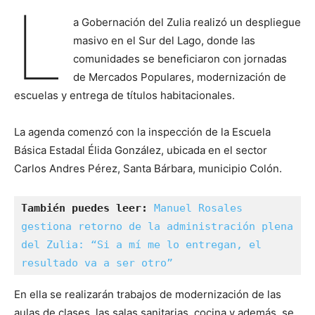
L
a Gobernación del Zulia realizó un despliegue
masivo en el Sur del Lago, donde las
comunidades se beneficiaron con jornadas
de Mercados Populares, modernización de
escuelas y entrega de títulos habitacionales.
La agenda comenzó con la inspección de la Escuela
Básica Estadal Élida González, ubicada en el sector
Carlos Andres Pérez, Santa Bárbara, municipio Colón.
También puedes leer: 
Manuel Rosales 
gestiona retorno de la administración plena 
del Zulia: “Si a mí me lo entregan, el 
resultado va a ser otro”
En ella se realizarán trabajos de modernización de las
aulas de clases, las salas sanitarias, cocina y además, se