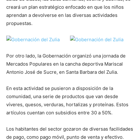
creará un plan estratégico enfocado en que los niños
aprendan a devolverse en las diversas actividades
propuestas.
Por otro lado, la Gobernación organizó una jornada de
Mercados Populares en la cancha deportiva Mariscal
Antonio José de Sucre, en Santa Barbara del Zulia.
En esta actividad se pusieron a disposición de la
comunidad, una serie de productos que van desde
víveres, quesos, verduras, hortalizas y proteínas. Estos
artículos cuentan con subsidios entre 30 a 50%.
Los habitantes del sector gozaron de diversas facilidades
de pago, como pago móvil, punto de venta y efectivo.