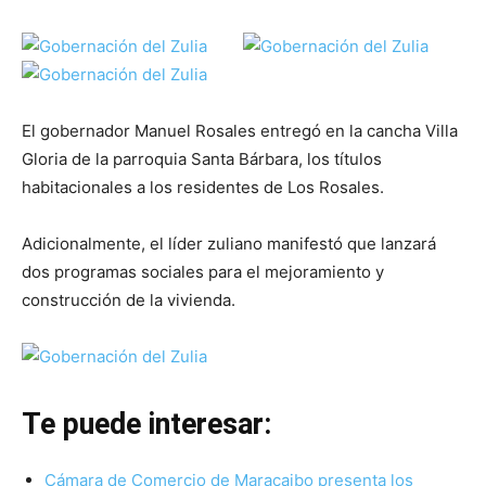
El gobernador Manuel Rosales entregó en la cancha Villa
Gloria de la parroquia Santa Bárbara, los títulos
habitacionales a los residentes de Los Rosales.
Adicionalmente, el líder zuliano manifestó que lanzará
dos programas sociales para el mejoramiento y
construcción de la vivienda.
Te puede interesar:
Cámara de Comercio de Maracaibo presenta los