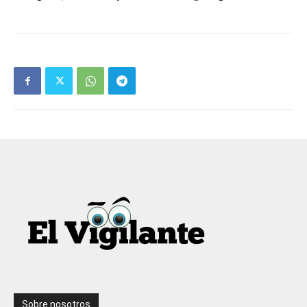
Sobre nosotros