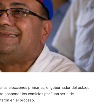
e las elecciones primarias, el gobernador del estado
ne posponer los comicios por “una serie de
taron en el proceso.