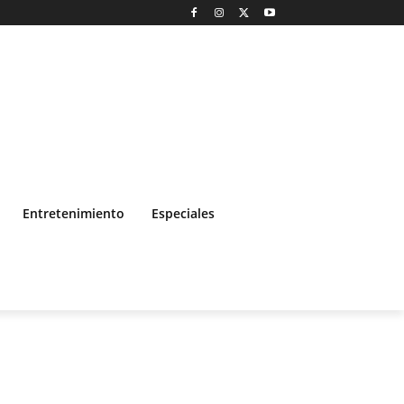
Entretenimiento
Especiales