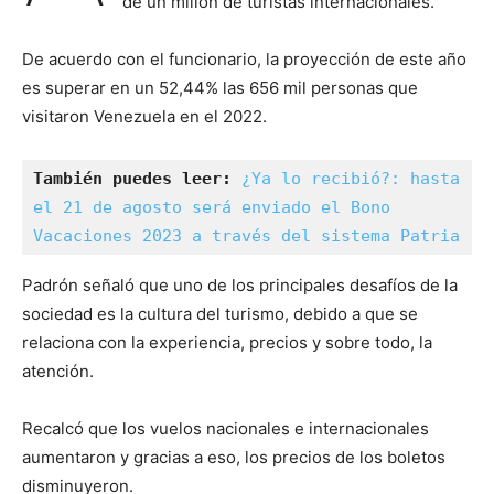
de un millón de turistas internacionales.
De acuerdo con el funcionario, la proyección de este año
es superar en un 52,44% las 656 mil personas que
visitaron Venezuela en el 2022.
También puedes leer: 
¿Ya lo recibió?: hasta 
el 21 de agosto será enviado el Bono 
Vacaciones 2023 a través del sistema Patria
Padrón señaló que uno de los principales desafíos de la
sociedad es la cultura del turismo, debido a que se
relaciona con la experiencia, precios y sobre todo, la
atención.
Recalcó que los vuelos nacionales e internacionales
aumentaron y gracias a eso, los precios de los boletos
disminuyeron.