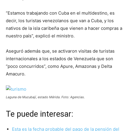
“Estamos trabajando con Cuba en el multidestino, es
decir, los turistas venezolanos que van a Cuba, y los
nativos de la isla caribeña que vienen a hacer compras a
nuestro país”, explicó el ministro.
Aseguró además que, se activaron visitas de turistas
internacionales a los estados de Venezuela que son
“poco concurridos”, como Apure, Amazonas y Delta
Amacuro.
Laguna de Mucubají, estado Mérida. Foto: Agencias.
Te puede interesar:
Esta es la fecha probable del pago de la pensión del