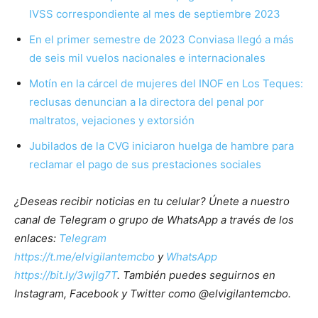
IVSS correspondiente al mes de septiembre 2023
En el primer semestre de 2023 Conviasa llegó a más
de seis mil vuelos nacionales e internacionales
Motín en la cárcel de mujeres del INOF en Los Teques:
reclusas denuncian a la directora del penal por
maltratos, vejaciones y extorsión
Jubilados de la CVG iniciaron huelga de hambre para
reclamar el pago de sus prestaciones sociales
¿Deseas recibir noticias en tu celular? Únete a nuestro
canal de Telegram o grupo de WhatsApp a través de los
enlaces:
Telegram
https://t.me/elvigilantemcbo
y
WhatsApp
https://bit.ly/3wjIg7T
. También puedes seguirnos en
Instagram, Facebook y Twitter como @elvigilantemcbo.