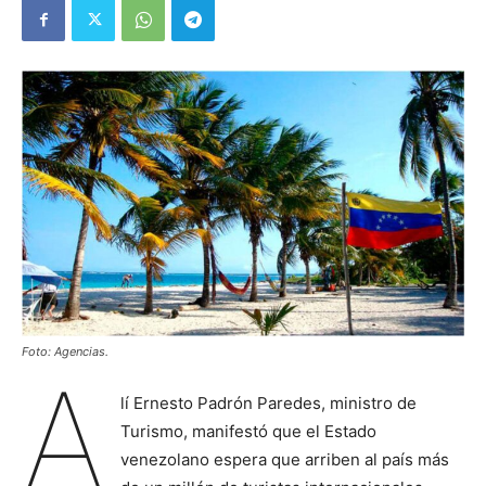
Foto: Agencias.
A
lí Ernesto Padrón Paredes, ministro de
Turismo, manifestó que el Estado
venezolano espera que arriben al país más