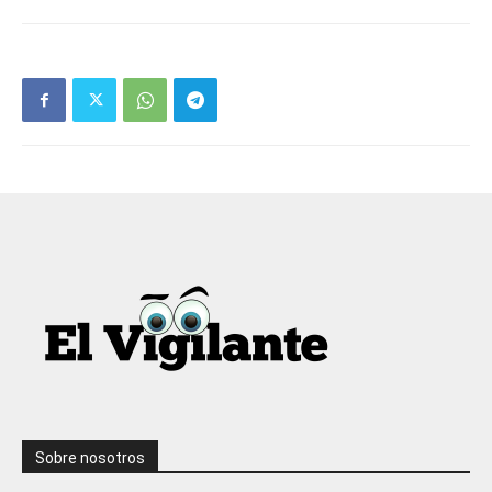
Sobre nosotros