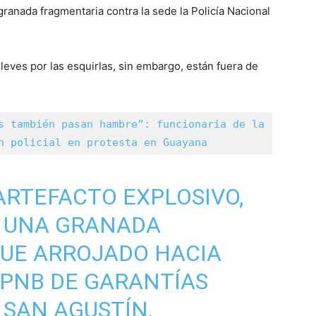
anada fragmentaria contra la sede la Policía Nacional
leves por las esquirlas, sin embargo, están fuera de
s también pasan hambre”: funcionaria de la 
n policial en protesta en Guayana
RTEFACTO EXPLOSIVO,
 UNA GRANADA
FUE ARROJADO HACIA
 PNB DE GARANTÍAS
 SAN AGUSTÍN,