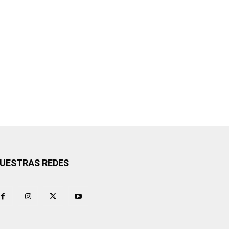
UESTRAS REDES