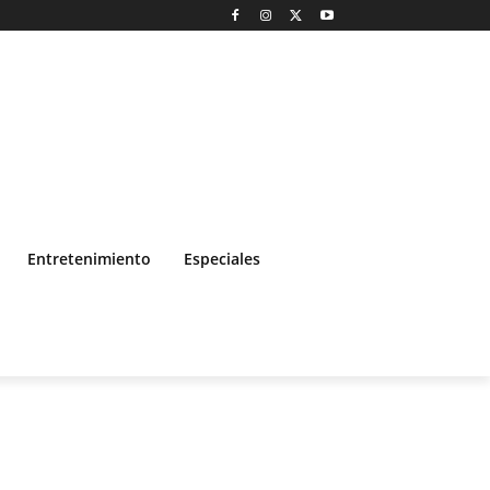
Entretenimiento
Especiales