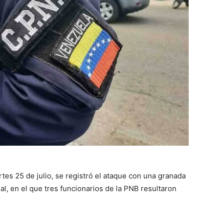
tes 25 de julio, se registró el ataque con una granada
al, en el que tres funcionarios de la PNB resultaron