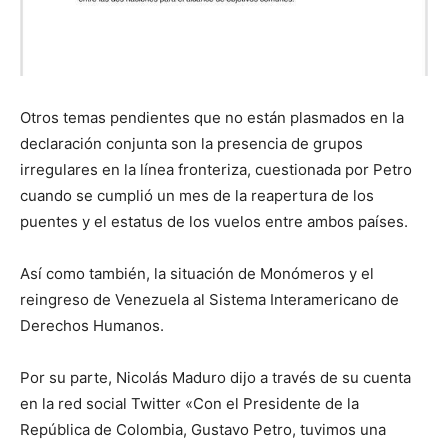
Otros temas pendientes que no están plasmados en la
declaración conjunta son la presencia de grupos
irregulares en la línea fronteriza, cuestionada por Petro
cuando se cumplió un mes de la reapertura de los
puentes y el estatus de los vuelos entre ambos países.
Así como también, la situación de Monómeros y el
reingreso de Venezuela al Sistema Interamericano de
Derechos Humanos.
Por su parte, Nicolás Maduro dijo a través de su cuenta
en la red social Twitter «Con el Presidente de la
República de Colombia, Gustavo Petro, tuvimos una