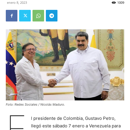
enero 8, 2023
1009
Foto: Redes Sociales / Nicolás Maduro.
E
l presidente de Colombia, Gustavo Petro,
llegó este sábado 7 enero a Venezuela para