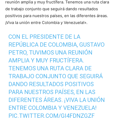
reunión amplia y muy fructífera. Tenemos una ruta clara
de trabajo conjunto que seguirá dando resultados
positivos para nuestros países, en las diferentes áreas.
¡Viva la unión entre Colombia y Venezuela!».
CON EL PRESIDENTE DE LA
REPÚBLICA DE COLOMBIA, GUSTAVO
PETRO, TUVIMOS UNA REUNIÓN
AMPLIA Y MUY FRUCTÍFERA.
TENEMOS UNA RUTA CLARA DE
TRABAJO CONJUNTO QUE SEGUIRÁ
DANDO RESULTADOS POSITIVOS
PARA NUESTROS PAÍSES, EN LAS
DIFERENTES ÁREAS. ¡VIVA LA UNIÓN
ENTRE COLOMBIA Y VENEZUELA!
PIC.TWITTER.COM/GI4FDNZGZF