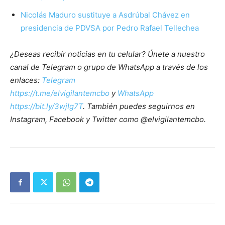
Nicolás Maduro sustituye a Asdrúbal Chávez en
presidencia de PDVSA por Pedro Rafael Tellechea
¿Deseas recibir noticias en tu celular? Únete a nuestro
canal de Telegram o grupo de WhatsApp a través de los
enlaces:
Telegram
https://t.me/elvigilantemcbo
y
WhatsApp
https://bit.ly/3wjIg7T
. También puedes seguirnos en
Instagram, Facebook y Twitter como @elvigilantemcbo.