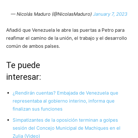
— Nicolás Maduro (@NicolasMaduro)
January 7, 2023
Añadió que Venezuela le abre las puertas a Petro para
reafimar el camino de la unión, el trabajo y el desarrollo
común de ambos países.
Te puede
interesa
¿Rendirán cuentas? Embajada de Venezuela que
representaba al gobierno interino, informa que
finalizan sus funciones
Simpatizantes de la oposición terminan a golpes
sesión del Concejo Municipal de Machiques en el
Zulia (Video)