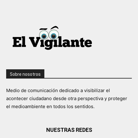
Sobre nosotros
Medio de comunicación dedicado a visibilizar el
acontecer ciudadano desde otra perspectiva y proteger
el medioambiente en todos los sentidos.
NUESTRAS REDES