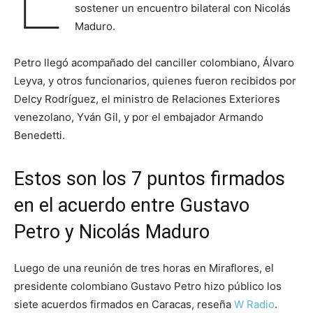
sostener un encuentro bilateral con Nicolás
Maduro.
Petro llegó acompañado del canciller colombiano, Álvaro
Leyva, y otros funcionarios, quienes fueron recibidos por
Delcy Rodríguez, el ministro de Relaciones Exteriores
venezolano, Yván Gil, y por el embajador Armando
Benedetti.
Estos son los 7 puntos firmados
en el acuerdo entre Gustavo
Petro y Nicolás Maduro
Luego de una reunión de tres horas en Miraflores, el
presidente colombiano Gustavo Petro hizo público los
siete acuerdos firmados en Caracas, reseña
W Radio
.