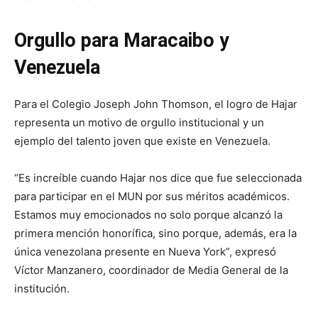
Orgullo para Maracaibo y
Venezuela
Para el Colegio Joseph John Thomson, el logro de Hajar
representa un motivo de orgullo institucional y un
ejemplo del talento joven que existe en Venezuela.
“Es increíble cuando Hajar nos dice que fue seleccionada
para participar en el MUN por sus méritos académicos.
Estamos muy emocionados no solo porque alcanzó la
primera mención honorífica, sino porque, además, era la
única venezolana presente en Nueva York”, expresó
Víctor Manzanero, coordinador de Media General de la
institución.