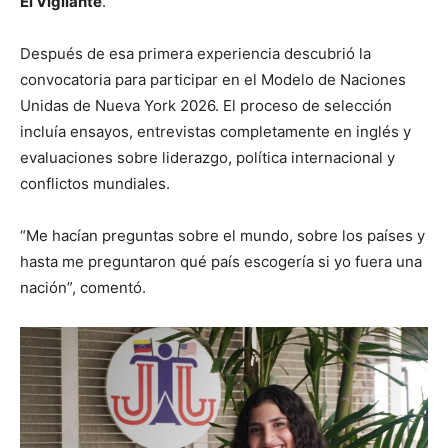
El Vigilante
.
Después de esa primera experiencia descubrió la
convocatoria para participar en el Modelo de Naciones
Unidas de Nueva York 2026. El proceso de selección
incluía ensayos, entrevistas completamente en inglés y
evaluaciones sobre liderazgo, política internacional y
conflictos mundiales.
“Me hacían preguntas sobre el mundo, sobre los países y
hasta me preguntaron qué país escogería si yo fuera una
nación”, comentó.