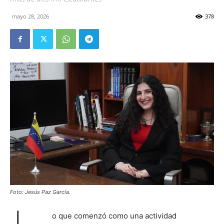
mayo 28, 2026
378
Foto: Jesús Paz García.
o que comenzó como una actividad