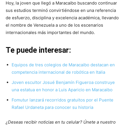
Hoy, la joven que llegó a Maracaibo buscando continuar
sus estudios terminó convirtiéndose en una referencia
de esfuerzo, disciplina y excelencia académica, llevando
el nombre de Venezuela a uno de los escenarios
internacionales más importantes del mundo.
Te puede interesar:
Equipos de tres colegios de Maracaibo destacan en
competencia internacional de robótica en Italia
Joven escultor Josué Benjamín Figueroa construye
una estatua en honor a Luis Aparicio en Maracaibo
Fomutur lanzará recorridos gratuitos por el Puente
Rafael Urdaneta para conocer su historia
¿Deseas recibir noticias en tu celular? Únete a nuestro