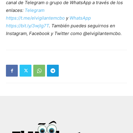
canal de Telegram o grupo de WhatsApp a través de los
enlaces:
Telegram
https://t.me/elvigilantemcbo
y
WhatsApp
https://bit.ly/3wjIg7T
. También puedes seguirnos en
Instagram, Facebook y Twitter como @elvigilantemcbo.