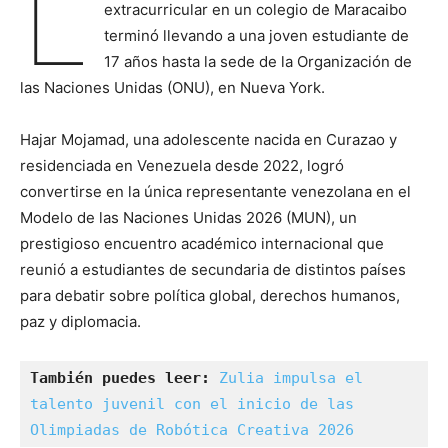
L
extracurricular en un colegio de Maracaibo
terminó llevando a una joven estudiante de
17 años hasta la sede de la Organización de
las Naciones Unidas (ONU), en Nueva York.
Hajar Mojamad, una adolescente nacida en Curazao y
residenciada en Venezuela desde 2022, logró
convertirse en la única representante venezolana en el
Modelo de las Naciones Unidas 2026 (MUN), un
prestigioso encuentro académico internacional que
reunió a estudiantes de secundaria de distintos países
para debatir sobre política global, derechos humanos,
paz y diplomacia.
También puedes leer:
Zulia impulsa el 
talento juvenil con el inicio de las 
Olimpiadas de Robótica Creativa 2026