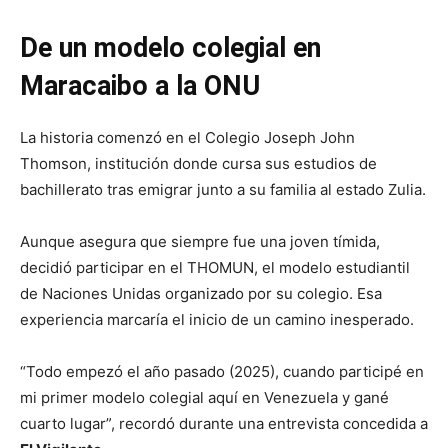
De un modelo colegial en
Maracaibo a la ONU
La historia comenzó en el Colegio Joseph John
Thomson, institución donde cursa sus estudios de
bachillerato tras emigrar junto a su familia al estado Zulia.
Aunque asegura que siempre fue una joven tímida,
decidió participar en el THOMUN, el modelo estudiantil
de Naciones Unidas organizado por su colegio. Esa
experiencia marcaría el inicio de un camino inesperado.
“Todo empezó el año pasado (2025), cuando participé en
mi primer modelo colegial aquí en Venezuela y gané
cuarto lugar”, recordó durante una entrevista concedida a