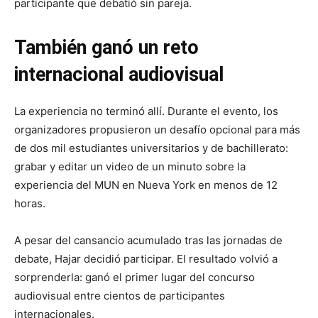
participante que debatió sin pareja.
También ganó un reto
internacional audiovisual
La experiencia no terminó allí. Durante el evento, los
organizadores propusieron un desafío opcional para más
de dos mil estudiantes universitarios y de bachillerato:
grabar y editar un video de un minuto sobre la
experiencia del MUN en Nueva York en menos de 12
horas.
A pesar del cansancio acumulado tras las jornadas de
debate, Hajar decidió participar. El resultado volvió a
sorprenderla: ganó el primer lugar del concurso
audiovisual entre cientos de participantes
internacionales.