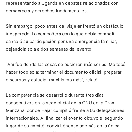
representando a Uganda en debates relacionados con
democracia y derechos fundamentales.
Sin embargo, poco antes del viaje enfrentó un obstáculo
inesperado. La compañera con la que debía competir
canceló su participación por una emergencia familiar,
dejándola sola a dos semanas del evento.
“Ahí fue donde las cosas se pusieron más serias. Me tocó
hacer todo sola: terminar el documento oficial, preparar
discursos y estudiar muchísimo más”, relató.
La competencia se desarrolló durante tres días
consecutivos en la sede oficial de la ONU en la Gran
Manzana, donde Hajar compitió frente a 65 delegaciones
internacionales. Al finalizar el evento obtuvo el segundo
lugar de su comité, convirtiéndose además en la única