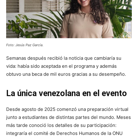
Foto: Jesús Paz García.
Semanas después recibió la noticia que cambiaría su
vida: había sido aceptada en el programa y además
obtuvo una beca de mil euros gracias a su desempeño.
La única venezolana en el evento
Desde agosto de 2025 comenzó una preparación virtual
junto a estudiantes de distintas partes del mundo. Meses
más tarde conoció los detalles de su participación:
integraría el comité de Derechos Humanos de la ONU