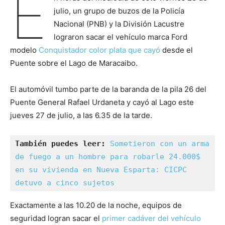
E
julio, un grupo de buzos de la Policía
Nacional (PNB) y la División Lacustre
lograron sacar el vehículo marca Ford
modelo
Conquistador color plata que cayó
desde el
Puente sobre el Lago de Maracaibo.
El automóvil tumbo parte de la baranda de la pila 26 del
Puente General Rafael Urdaneta y cayó al Lago este
jueves 27 de julio, a las 6.35 de la tarde.
También puedes leer: 
Sometieron con un arma 
de fuego a un hombre para robarle 24.000$ 
en su vivienda en Nueva Esparta: CICPC 
detuvo a cinco sujetos
Exactamente a las 10.20 de la noche, equipos de
seguridad logran sacar el
primer cadáver del vehículo