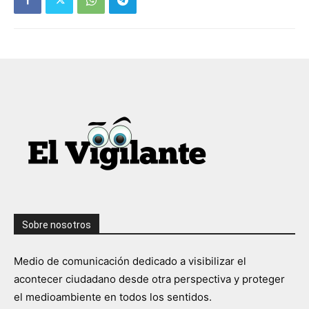
Sobre nosotros
Medio de comunicación dedicado a visibilizar el
acontecer ciudadano desde otra perspectiva y proteger
el medioambiente en todos los sentidos.