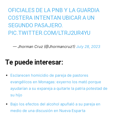
OFICIALES DE LA PNB Y LA GUARDIA
COSTERA INTENTAN UBICAR A UN
SEGUNDO PASAJERO.
PIC.TWITTER.COM/LTRJ2UR4YU
— Jhorman Cruz (@Jhormancruz1)
July 28, 2023
Te puede interesar:
Esclarecen homicidio de pareja de pastores
evangélicos en Monagas: exyerno los mató porque
ayudarían a su expareja a quitarle la patria potestad de
su hijo
Bajo los efectos del alcohol apuñaló a su pareja en
medio de una discusión en Nueva Esparta