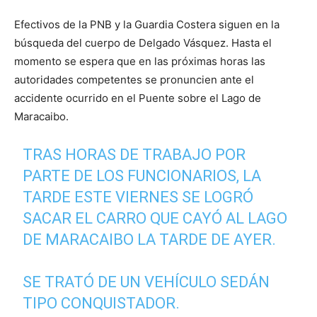
Efectivos de la PNB y la Guardia Costera siguen en la
búsqueda del cuerpo de Delgado Vásquez. Hasta el
momento se espera que en las próximas horas las
autoridades competentes se pronuncien ante el
accidente ocurrido en el Puente sobre el Lago de
Maracaibo.
TRAS HORAS DE TRABAJO POR
PARTE DE LOS FUNCIONARIOS, LA
TARDE ESTE VIERNES SE LOGRÓ
SACAR EL CARRO QUE CAYÓ AL LAGO
DE MARACAIBO LA TARDE DE AYER.
SE TRATÓ DE UN VEHÍCULO SEDÁN
TIPO CONQUISTADOR.