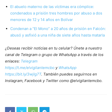
El abuelo materno de las víctimas era cómplice:
condenados a prisión tres hombres por abuso a dos
menores de 12 y 14 años en Bolívar
Condenan a “El Mono” a 20 años de prisión en Falcón:
abusó y asfixió a una niña de siete años hasta matarla
¿Deseas recibir noticias en tu celular? Únete a nuestro
canal de Telegram o grupo de WhatsApp a través de los
enlaces:
Telegram
https://t.me/elvigilantemcbo
y
WhatsApp
https://bit.ly/3wjIg7T
. También puedes seguirnos en
Instagram, Facebook y Twitter como @elvigilantemcbo.