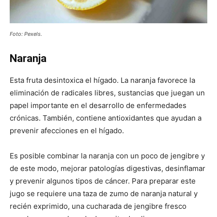
Foto: Pexels.
Naranja
Esta fruta desintoxica el hígado. La naranja favorece la
eliminación de radicales libres, sustancias que juegan un
papel importante en el desarrollo de enfermedades
crónicas. También, contiene antioxidantes que ayudan a
prevenir afecciones en el hígado.
Es posible combinar la naranja con un poco de jengibre y
de este modo, mejorar patologías digestivas, desinflamar
y prevenir algunos tipos de cáncer. Para preparar este
jugo se requiere una taza de zumo de naranja natural y
recién exprimido, una cucharada de jengibre fresco