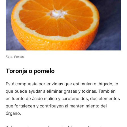
Foto: Pexels.
Toronja o pomelo
Está compuesta por enzimas que estimulan el hígado, lo
que puede ayudar a eliminar grasas y toxinas. También
es fuente de ácido málico y carotenoides, dos elementos
que fortalecen y contribuyen al mantenimiento del
órgano.