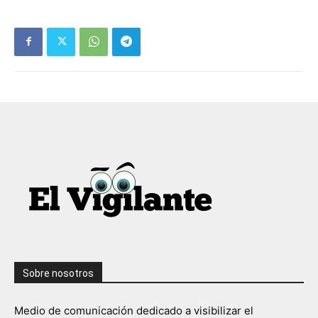
Sobre nosotros
Medio de comunicación dedicado a visibilizar el