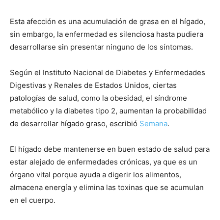
Esta afección es una acumulación de grasa en el hígado,
sin embargo, la enfermedad es silenciosa hasta pudiera
desarrollarse sin presentar ninguno de los síntomas.
Según el Instituto Nacional de Diabetes y Enfermedades
Digestivas y Renales de Estados Unidos, ciertas
patologías de salud, como la obesidad, el síndrome
metabólico y la diabetes tipo 2, aumentan la probabilidad
de desarrollar hígado graso, escribió
Semana
.
El hígado debe mantenerse en buen estado de salud para
estar alejado de enfermedades crónicas, ya que es un
órgano vital porque ayuda a digerir los alimentos,
almacena energía y elimina las toxinas que se acumulan
en el cuerpo.