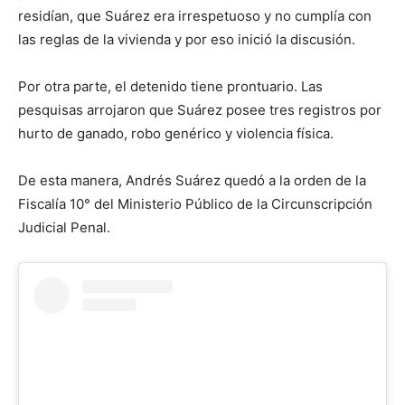
residían, que Suárez era irrespetuoso y no cumplía con
las reglas de la vivienda y por eso inició la discusión.
Por otra parte, el detenido tiene prontuario. Las
pesquisas arrojaron que Suárez posee tres registros por
hurto de ganado, robo genérico y violencia física.
De esta manera, Andrés Suárez quedó a la orden de la
Fiscalía 10° del Ministerio Público de la Circunscripción
Judicial Penal.