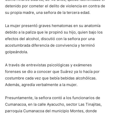
detenido por cometer el delito de violencia en contra de
su propia madre, una señora de la tercera edad.
La mujer presentó graves hematomas en su anatomía
debido a la paliza que le propinó su hijo, quien bajo los
efectos del alcohol, discutió con la señora por una
acostumbrada diferencia de convivencia y terminó
golpeándola.
A través de entrevistas psicológicas y exámenes
forenses se dio a conocer que Suárez ya lo hacía por
costumbre cada vez que bebía bebidas alcohólicas.
Además, agredía verbalmente a la mujer.
Presuntamente, la señora contó a los funcionarios de
Cumanacoa, en la calle Ayacucho, sector Las Tinajitas,
parroquia Cumanacoa del municipio Montes, donde