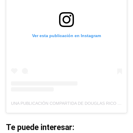
Ver esta publicación en Instagram
UNA PUBLICACIÓN COMPARTIDA DE DOUGLAS RICO (@DOUGLASRICOVZLA)
Te puede interesar: