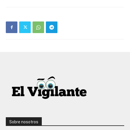
Sobre nosotros