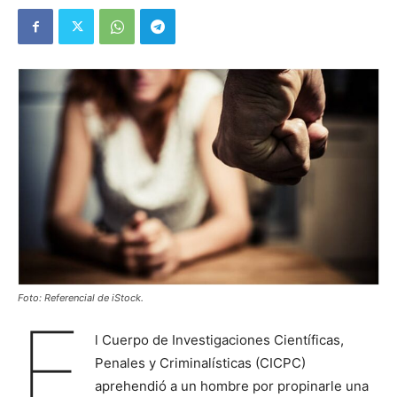
Foto: Referencial de iStock.
E
l Cuerpo de Investigaciones Científicas,
Penales y Criminalísticas (CICPC)
aprehendió a un hombre por propinarle una