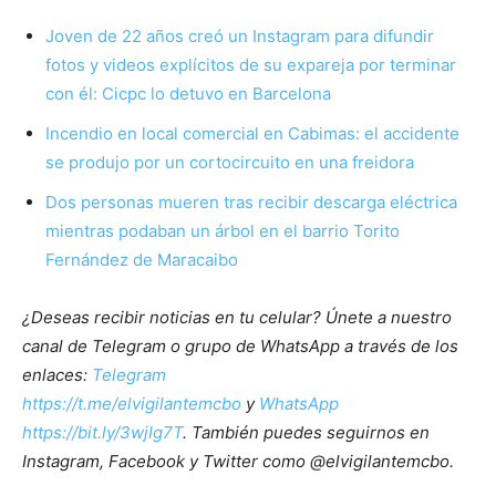
Joven de 22 años creó un Instagram para difundir
fotos y videos explícitos de su expareja por terminar
con él: Cicpc lo detuvo en Barcelona
Incendio en local comercial en Cabimas: el accidente
se produjo por un cortocircuito en una freidora
Dos personas mueren tras recibir descarga eléctrica
mientras podaban un árbol en el barrio Torito
Fernández de Maracaibo
¿Deseas recibir noticias en tu celular? Únete a nuestro
canal de Telegram o grupo de WhatsApp a través de los
enlaces:
Telegram
https://t.me/elvigilantemcbo
y
WhatsApp
https://bit.ly/3wjIg7T
. También puedes seguirnos en
Instagram, Facebook y Twitter como @elvigilantemcbo.