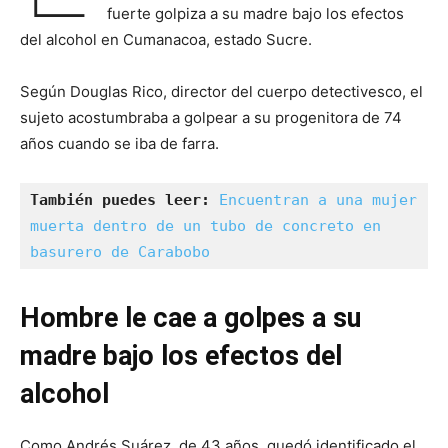
fuerte golpiza a su madre bajo los efectos
del alcohol en Cumanacoa, estado Sucre.
Según Douglas Rico, director del cuerpo detectivesco, el
sujeto acostumbraba a golpear a su progenitora de 74
años cuando se iba de farra.
También puedes leer: 
Encuentran a una mujer 
muerta dentro de un tubo de concreto en 
basurero de Carabobo
Hombre le cae a golpes a su
madre bajo los efectos del
alcohol
Como Andrés Suárez, de 43 años, quedó identificado el