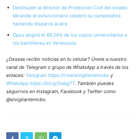
Destituyen al director de Protección Civil del estado
Miranda: el exfuncionario celebró su cumpleaños
haciendo disparos al aire
Opsu asignó el 66,24% de los cupos universitarios a
los bachilleres en Venezuela
¿Deseas recibir noticias en tu celular? Únete a nuestro
canal de Telegram o grupo de WhatsApp a través de los
enlaces:
Telegram https://t.me/elvigilantemcbo
y
WhatsApp https://bit.ly/3wjIg7T
. También puedes
seguirnos en Instagram, Facebook y Twitter como
@elvigilantemcbo.