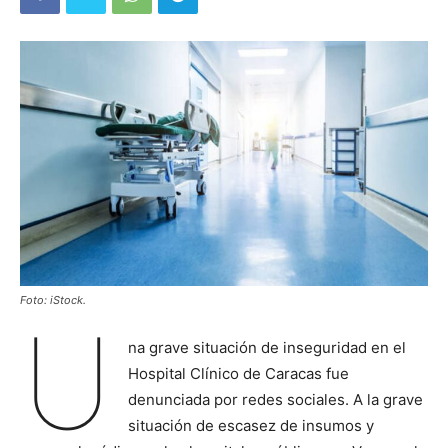
Foto: iStock.
U
na grave situación de inseguridad en el
Hospital Clínico de Caracas fue
denunciada por redes sociales. A la grave
situación de escasez de insumos y