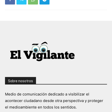
Sobre nosotros
Medio de comunicación dedicado a visibilizar el
acontecer ciudadano desde otra perspectiva y proteger
el medioambiente en todos los sentidos.