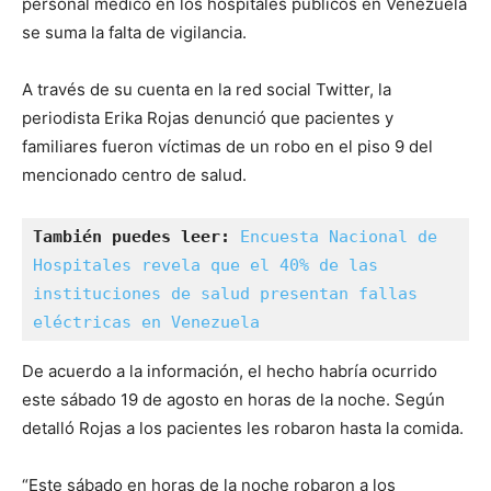
personal médico en los hospitales públicos en Venezuela
se suma la falta de vigilancia.
A través de su cuenta en la red social Twitter, la
periodista Erika Rojas denunció que pacientes y
familiares fueron víctimas de un robo en el piso 9 del
mencionado centro de salud.
También puedes leer:
Encuesta Nacional de 
Hospitales revela que el 40% de las 
instituciones de salud presentan fallas 
eléctricas en Venezuela
De acuerdo a la información, el hecho habría ocurrido
este sábado 19 de agosto en horas de la noche. Según
detalló Rojas a los pacientes les robaron hasta la comida.
“Este sábado en horas de la noche robaron a los