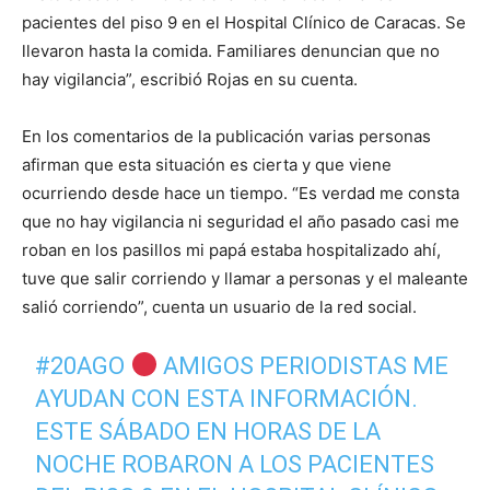
pacientes del piso 9 en el Hospital Clínico de Caracas. Se
llevaron hasta la comida. Familiares denuncian que no
hay vigilancia”, escribió Rojas en su cuenta.
En los comentarios de la publicación varias personas
afirman que esta situación es cierta y que viene
ocurriendo desde hace un tiempo. “Es verdad me consta
que no hay vigilancia ni seguridad el año pasado casi me
roban en los pasillos mi papá estaba hospitalizado ahí,
tuve que salir corriendo y llamar a personas y el maleante
salió corriendo”, cuenta un usuario de la red social.
#20AGO
AMIGOS PERIODISTAS ME
AYUDAN CON ESTA INFORMACIÓN.
ESTE SÁBADO EN HORAS DE LA
NOCHE ROBARON A LOS PACIENTES