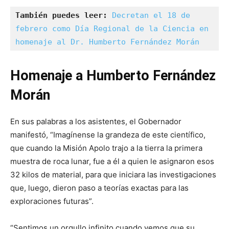
También puedes leer: 
Decretan el 18 de 
febrero como Día Regional de la Ciencia en 
homenaje al Dr. Humberto Fernández Morán
Homenaje a Humberto Fernández
Morán
En sus palabras a los asistentes, el Gobernador
manifestó, “Imagínense la grandeza de este científico,
que cuando la Misión Apolo trajo a la tierra la primera
muestra de roca lunar, fue a él a quien le asignaron esos
32 kilos de material, para que iniciara las investigaciones
que, luego, dieron paso a teorías exactas para las
exploraciones futuras”.
“Sentimos un orgullo infinito cuando vemos que su