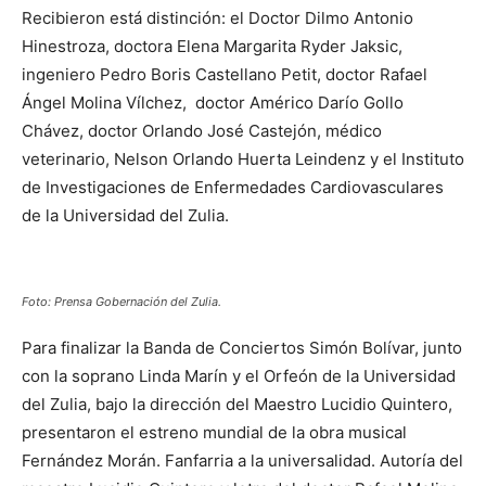
Recibieron está distinción: el Doctor Dilmo Antonio
Hinestroza, doctora Elena Margarita Ryder Jaksic,
ingeniero Pedro Boris Castellano Petit, doctor Rafael
Ángel Molina Vílchez, doctor Américo Darío Gollo
Chávez, doctor Orlando José Castejón, médico
veterinario, Nelson Orlando Huerta Leindenz y el Instituto
de Investigaciones de Enfermedades Cardiovasculares
de la Universidad del Zulia.
Foto: Prensa Gobernación del Zulia.
Para finalizar la Banda de Conciertos Simón Bolívar, junto
con la soprano Linda Marín y el Orfeón de la Universidad
del Zulia, bajo la dirección del Maestro Lucidio Quintero,
presentaron el estreno mundial de la obra musical
Fernández Morán. Fanfarria a la universalidad. Autoría del