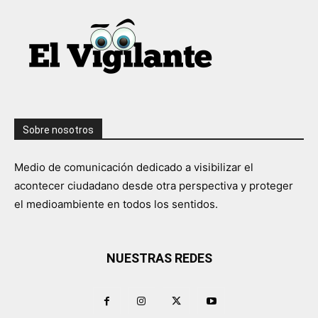
Sobre nosotros
Medio de comunicación dedicado a visibilizar el
acontecer ciudadano desde otra perspectiva y proteger
el medioambiente en todos los sentidos.
NUESTRAS REDES