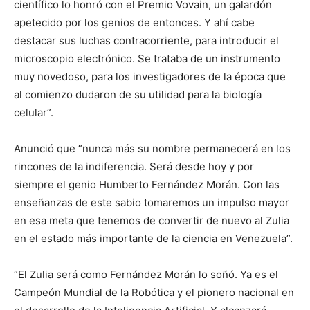
científico lo honró con el Premio Vovain, un galardón
apetecido por los genios de entonces. Y ahí cabe
destacar sus luchas contracorriente, para introducir el
microscopio electrónico. Se trataba de un instrumento
muy novedoso, para los investigadores de la época que
al comienzo dudaron de su utilidad para la biología
celular”.
Anunció que “nunca más su nombre permanecerá en los
rincones de la indiferencia. Será desde hoy y por
siempre el genio Humberto Fernández Morán. Con las
enseñanzas de este sabio tomaremos un impulso mayor
en esa meta que tenemos de convertir de nuevo al Zulia
en el estado más importante de la ciencia en Venezuela”.
“El Zulia será como Fernández Morán lo soñó. Ya es el
Campeón Mundial de la Robótica y el pionero nacional en