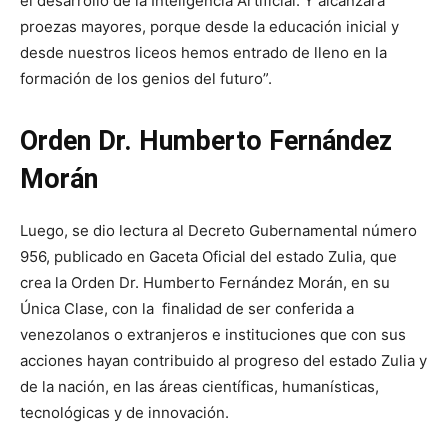
el desarrollo de la Inteligencia Artificial. Y alcanzará
proezas mayores, porque desde la educación inicial y
desde nuestros liceos hemos entrado de lleno en la
formación de los genios del futuro”.
Orden Dr. Humberto Fernández
Morán
Luego, se dio lectura al Decreto Gubernamental número
956, publicado en Gaceta Oficial del estado Zulia, que
crea la Orden Dr. Humberto Fernández Morán, en su
Única Clase, con la finalidad de ser conferida a
venezolanos o extranjeros e instituciones que con sus
acciones hayan contribuido al progreso del estado Zulia y
de la nación, en las áreas científicas, humanísticas,
tecnológicas y de innovación.