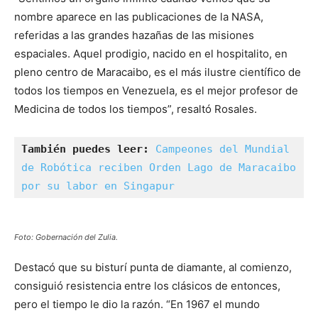
nombre aparece en las publicaciones de la NASA,
referidas a las grandes hazañas de las misiones
espaciales. Aquel prodigio, nacido en el hospitalito, en
pleno centro de Maracaibo, es el más ilustre científico de
todos los tiempos en Venezuela, es el mejor profesor de
Medicina de todos los tiempos”, resaltó Rosales.
También puedes leer:
Campeones del Mundial 
de Robótica reciben Orden Lago de Maracaibo 
por su labor en Singapur
Foto: Gobernación del Zulia.
Destacó que su bisturí punta de diamante, al comienzo,
consiguió resistencia entre los clásicos de entonces,
pero el tiempo le dio la razón. “En 1967 el mundo