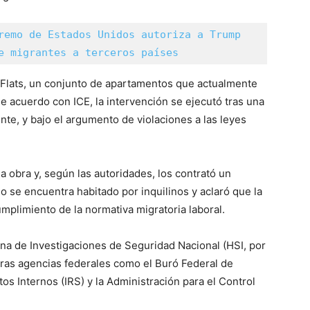
remo de Estados Unidos autoriza a Trump 
e migrantes a terceros países
0 Flats, un conjunto de apartamentos que actualmente
 acuerdo con ICE, la intervención se ejecutó tras una
nte, y bajo el argumento de violaciones a las leyes
 obra y, según las autoridades, los contrató un
 no se encuentra habitado por inquilinos y aclaró que la
mplimiento de la normativa migratoria laboral.
cina de Investigaciones de Seguridad Nacional (HSI, por
tras agencias federales como el Buró Federal de
tos Internos (IRS) y la Administración para el Control