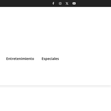
Entretenimiento
Especiales