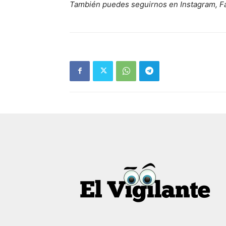
También puedes seguirnos en Instagram, F