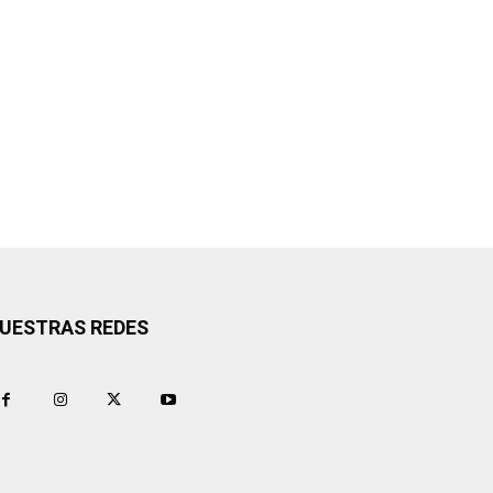
UESTRAS REDES