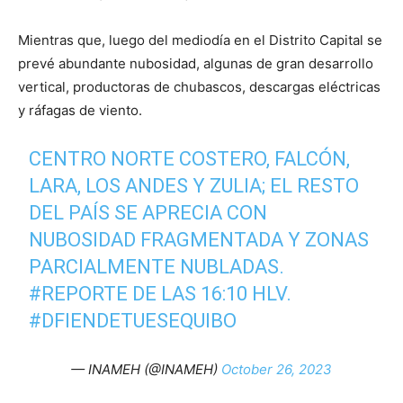
Mientras que, luego del mediodía en el Distrito Capital se
prevé abundante nubosidad, algunas de gran desarrollo
vertical, productoras de chubascos, descargas eléctricas
y ráfagas de viento.
CENTRO NORTE COSTERO, FALCÓN,
LARA, LOS ANDES Y ZULIA; EL RESTO
DEL PAÍS SE APRECIA CON
NUBOSIDAD FRAGMENTADA Y ZONAS
PARCIALMENTE NUBLADAS.
#REPORTE
DE LAS 16:10 HLV.
#DFIENDETUESEQUIBO
— INAMEH (@INAMEH)
October 26, 2023