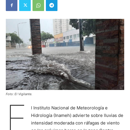
Foto: El Vigilante.
E
l Instituto Nacional de Meteorología e
Hidrología (Inameh) advierte sobre lluvias de
intensidad moderada con ráfagas de viento