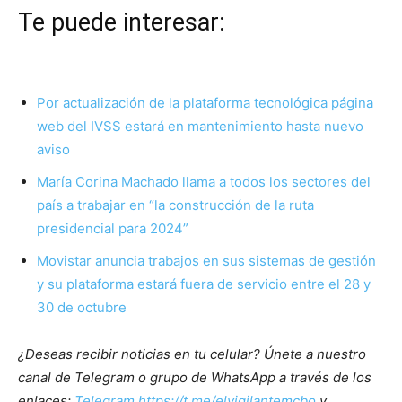
Te puede interesar:
Por actualización de la plataforma tecnológica página
web del IVSS estará en mantenimiento hasta nuevo
aviso
María Corina Machado llama a todos los sectores del
país a trabajar en “la construcción de la ruta
presidencial para 2024”
Movistar anuncia trabajos en sus sistemas de gestión
y su plataforma estará fuera de servicio entre el 28 y
30 de octubre
¿Deseas recibir noticias en tu celular? Únete a nuestro
canal de Telegram o grupo de WhatsApp a través de los
enlaces:
Telegram https://t.me/elvigilantemcbo
y