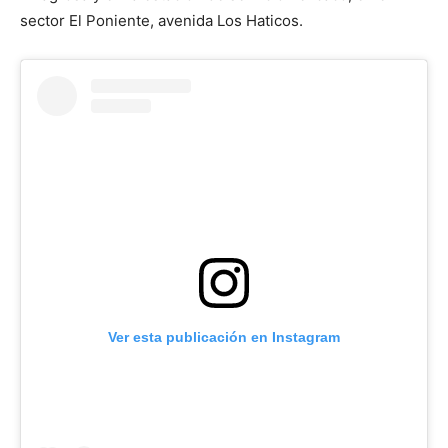
sector El Poniente, avenida Los Haticos.
Ver esta publicación en Instagram