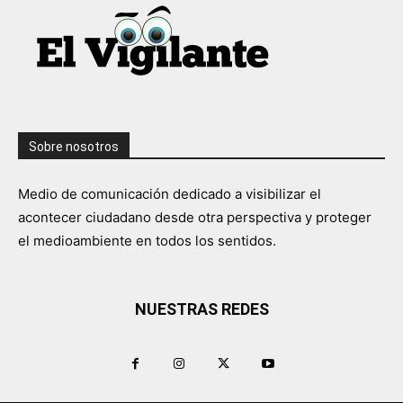
Sobre nosotros
Medio de comunicación dedicado a visibilizar el
acontecer ciudadano desde otra perspectiva y proteger
el medioambiente en todos los sentidos.
NUESTRAS REDES