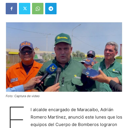
Foto: Captura de video
E
l alcalde encargado de Maracaibo, Adrián
Romero Martínez, anunció este lunes que los
equipos del Cuerpo de Bomberos lograron