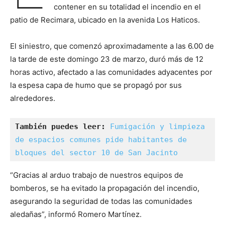
contener en su totalidad el incendio en el
patio de Recimara, ubicado en la avenida Los Haticos.
El siniestro, que comenzó aproximadamente a las 6.00 de
la tarde de este domingo 23 de marzo, duró más de 12
horas activo, afectado a las comunidades adyacentes por
la espesa capa de humo que se propagó por sus
alrededores.
También puedes leer:
Fumigación y limpieza 
de espacios comunes pide habitantes de 
bloques del sector 10 de San Jacinto
“Gracias al arduo trabajo de nuestros equipos de
bomberos, se ha evitado la propagación del incendio,
asegurando la seguridad de todas las comunidades
aledañas”, informó Romero Martínez.