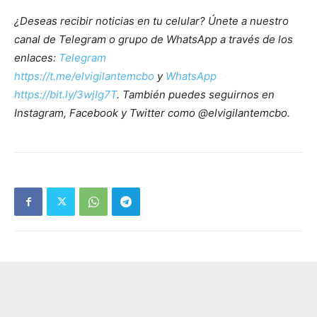
¿Deseas recibir noticias en tu celular? Únete a nuestro
canal de Telegram o grupo de WhatsApp a través de los
enlaces:
Telegram
https://t.me/elvigilantemcbo
y
WhatsApp
https://bit.ly/3wjIg7T
. También puedes seguirnos en
Instagram, Facebook y Twitter como @elvigilantemcbo.