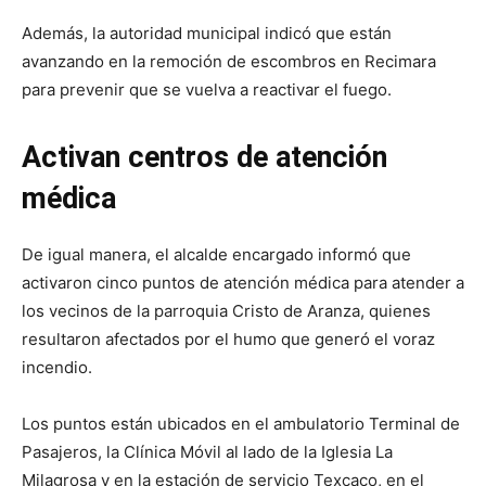
Además, la autoridad municipal indicó que están
avanzando en la remoción de escombros en Recimara
para prevenir que se vuelva a reactivar el fuego.
Activan centros de atención
médica
De igual manera, el alcalde encargado informó que
activaron cinco puntos de atención médica para atender a
los vecinos de la parroquia Cristo de Aranza, quienes
resultaron afectados por el humo que generó el voraz
incendio.
Los puntos están ubicados en el ambulatorio Terminal de
Pasajeros, la Clínica Móvil al lado de la Iglesia La
Milagrosa y en la estación de servicio Texcaco, en el