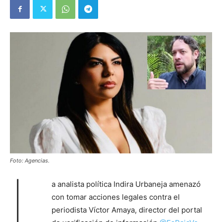
Foto: Agencias.
L
a analista política Indira Urbaneja amenazó
con tomar acciones legales contra el
periodista Víctor Amaya, director del portal