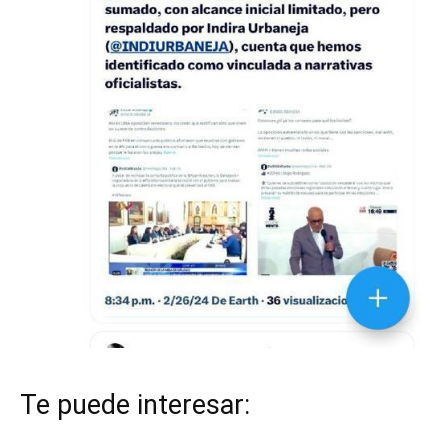
Te puede interesar: