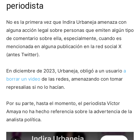
periodista
No es la primera vez que Indira Urbaneja amenaza con
alguna acción legal sobre personas que emiten algún tipo
de comentario sobre ella, especialmente, cuando es
mencionada en alguna publicación en la red social X
(antes Twitter).
En diciembre de 2023, Urbaneja, obligó a un usuario
a
borrar un video
de las redes, amenazando con tomar
represalias si no lo hacían.
Por su parte, hasta el momento, el periodista Víctor
Amaya no ha hecho referencia sobre la advertencia de la
analista política.