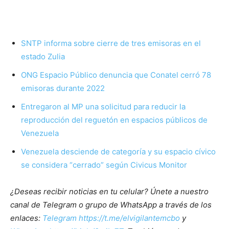
SNTP informa sobre cierre de tres emisoras en el
estado Zulia
ONG Espacio Público denuncia que Conatel cerró 78
emisoras durante 2022
Entregaron al MP una solicitud para reducir la
reproducción del reguetón en espacios públicos de
Venezuela
Venezuela desciende de categoría y su espacio cívico
se considera “cerrado” según Civicus Monitor
¿Deseas recibir noticias en tu celular? Únete a nuestro
canal de Telegram o grupo de WhatsApp a través de los
enlaces:
Telegram https://t.me/elvigilantemcbo
y