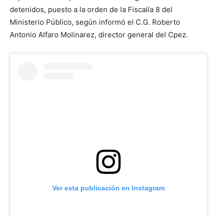
detenidos, puesto a la orden de la Fiscalía 8 del
Ministerio Público, según informó el C.G. Roberto
Antonio Alfaro Molinarez, director general del Cpez.
Ver esta publicación en Instagram