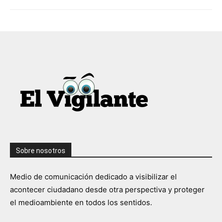
Sobre nosotros
Medio de comunicación dedicado a visibilizar el
acontecer ciudadano desde otra perspectiva y proteger
el medioambiente en todos los sentidos.