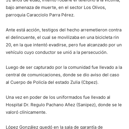
bajo amenaza de muerte, en el sector Los Olivos,
parroquia Caracciolo Parra Pérez.
Ante está acción, testigos del hecho arremetieron contra
el delincuente, el cual se movilizaba en una bicicleta rin
20, en la que intentó evadirse, pero fue alcanzado por un
vehículo cuyo conductor se unió a la persecución.
Luego de ser capturado por la comunidad fue llevado a la
central de comunicaciones, donde se dio aviso del caso
al Cuerpo de Policía del estado Zulia (Cbpez).
Una vez en poder de los uniformados fue llevado al
Hospital Dr. Regulo Pachano Añez (Sanipez), donde se le
valoró clínicamente.
López González quedó en la sala de garantía de