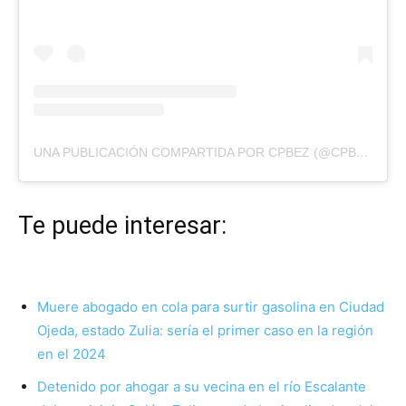
UNA PUBLICACIÓN COMPARTIDA POR CPBEZ (@CPBEZOFICIAL)
Te puede interesar:
Muere abogado en cola para surtir gasolina en Ciudad
Ojeda, estado Zulia: sería el primer caso en la región
en el 2024
Detenido por ahogar a su vecina en el río Escalante