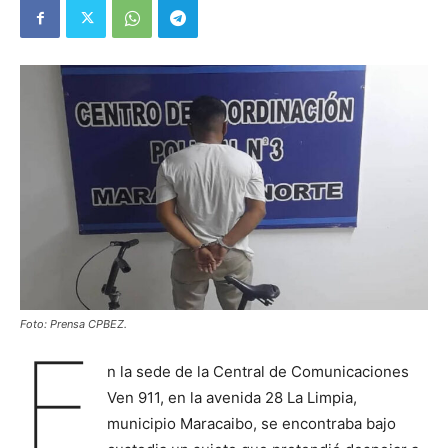
Foto: Prensa CPBEZ.
E
n la sede de la Central de Comunicaciones
Ven 911, en la avenida 28 La Limpia,
municipio Maracaibo, se encontraba bajo