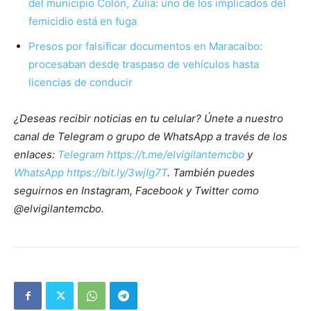
del municipio Colón, Zulia: uno de los implicados del
femicidio está en fuga
Presos por falsificar documentos en Maracaibo:
procesaban desde traspaso de vehículos hasta
licencias de conducir
¿Deseas recibir noticias en tu celular? Únete a nuestro
canal de Telegram o grupo de WhatsApp a través de los
enlaces:
Telegram https://t.me/elvigilantemcbo
y
WhatsApp https://bit.ly/3wjIg7T
. También puedes
seguirnos en Instagram, Facebook y Twitter como
@elvigilantemcbo.