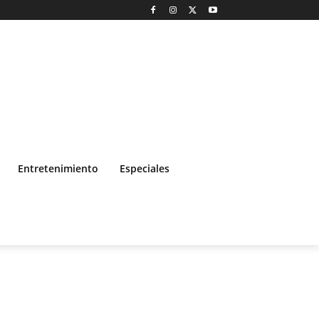
Entretenimiento
Especiales