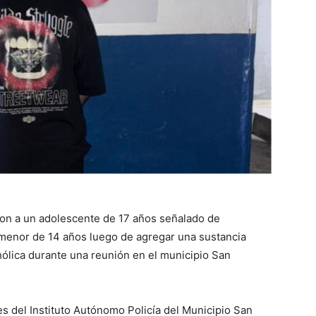
ron a un adolescente de 17 años señalado de
menor de 14 años luego de agregar una sustancia
ólica durante una reunión en el municipio San
es del Instituto Autónomo Policía del Municipio San