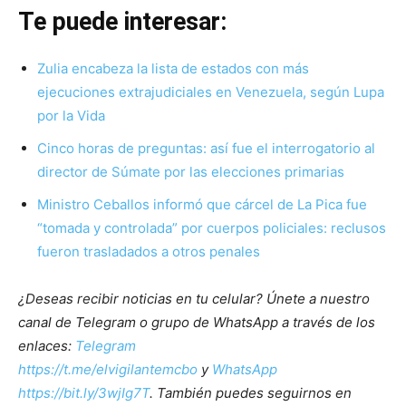
Te puede interesar:
Zulia encabeza la lista de estados con más
ejecuciones extrajudiciales en Venezuela, según Lupa
por la Vida
Cinco horas de preguntas: así fue el interrogatorio al
director de Súmate por las elecciones primarias
Ministro Ceballos informó que cárcel de La Pica fue
“tomada y controlada” por cuerpos policiales: reclusos
fueron trasladados a otros penales
¿Deseas recibir noticias en tu celular? Únete a nuestro
canal de Telegram o grupo de WhatsApp a través de los
enlaces:
Telegram
https://t.me/elvigilantemcbo
y
WhatsApp
https://bit.ly/3wjIg7T
. También puedes seguirnos en