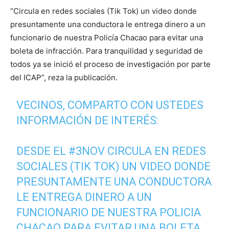
“Circula en redes sociales (Tik Tok) un video donde
presuntamente una conductora le entrega dinero a un
funcionario de nuestra Policía Chacao para evitar una
boleta de infracción. Para tranquilidad y seguridad de
todos ya se inició el proceso de investigación por parte
del ICAP”, reza la publicación.
VECINOS, COMPARTO CON USTEDES
INFORMACIÓN DE INTERÉS:
DESDE EL
#3NOV
CIRCULA EN REDES
SOCIALES (TIK TOK) UN VIDEO DONDE
PRESUNTAMENTE UNA CONDUCTORA
LE ENTREGA DINERO A UN
FUNCIONARIO DE NUESTRA POLICIA
CHACAO PARA EVITAR UNA BOLETA