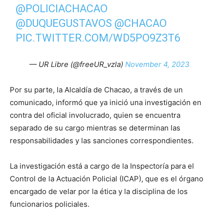
@POLICIACHACAO
@DUQUEGUSTAVOS
@CHACAO
PIC.TWITTER.COM/WD5PO9Z3T6
— UR Libre (@freeUR_vzla)
November 4, 2023
Por su parte, la Alcaldía de Chacao, a través de un
comunicado, informó que ya inició una investigación en
contra del oficial involucrado, quien se encuentra
separado de su cargo mientras se determinan las
responsabilidades y las sanciones correspondientes.
La investigación está a cargo de la Inspectoría para el
Control de la Actuación Policial (ICAP), que es el órgano
encargado de velar por la ética y la disciplina de los
funcionarios policiales.