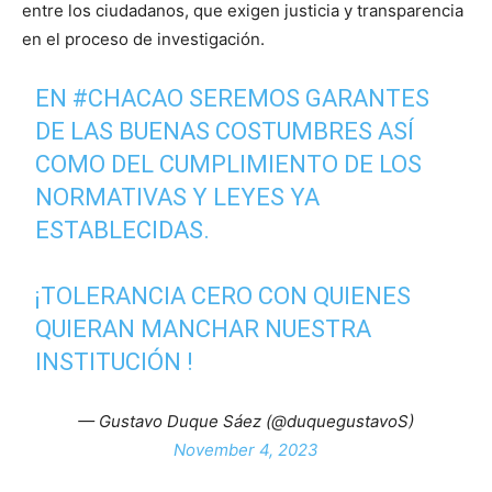
entre los ciudadanos, que exigen justicia y transparencia
en el proceso de investigación.
EN
#CHACAO
SEREMOS GARANTES
DE LAS BUENAS COSTUMBRES ASÍ
COMO DEL CUMPLIMIENTO DE LOS
NORMATIVAS Y LEYES YA
ESTABLECIDAS.
¡TOLERANCIA CERO CON QUIENES
QUIERAN MANCHAR NUESTRA
INSTITUCIÓN !
— Gustavo Duque Sáez (@duquegustavoS)
November 4, 2023