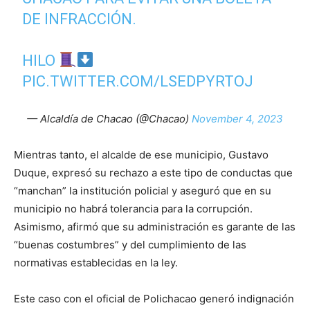
DE INFRACCIÓN.
HILO
PIC.TWITTER.COM/LSEDPYRTOJ
— Alcaldía de Chacao (@Chacao)
November 4, 2023
Mientras tanto, el alcalde de ese municipio, Gustavo
Duque, expresó su rechazo a este tipo de conductas que
“manchan” la institución policial y aseguró que en su
municipio no habrá tolerancia para la corrupción.
Asimismo, afirmó que su administración es garante de las
“buenas costumbres” y del cumplimiento de las
normativas establecidas en la ley.
Este caso con el oficial de Polichacao generó indignación