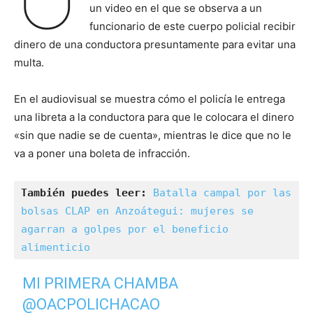
un video en el que se observa a un
funcionario de este cuerpo policial recibir
dinero de una conductora presuntamente para evitar una
multa.
En el audiovisual se muestra cómo el policía le entrega
una libreta a la conductora para que le colocara el dinero
«sin que nadie se de cuenta», mientras le dice que no le
va a poner una boleta de infracción.
También puedes leer: 
Batalla campal por las 
bolsas CLAP en Anzoátegui: mujeres se 
agarran a golpes por el beneficio 
alimenticio
MI PRIMERA CHAMBA
@OACPOLICHACAO