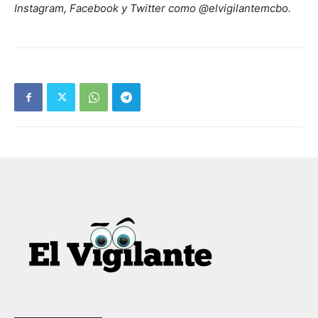
Instagram, Facebook y Twitter como @elvigilantemcbo.