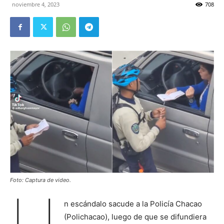
noviembre 4, 2023
708
Foto: Captura de video.
U
n escándalo sacude a la Policía Chacao
(Polichacao), luego de que se difundiera