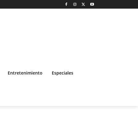
Entretenimiento
Especiales