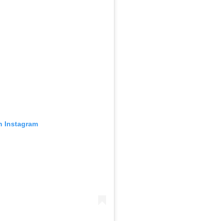
n Instagram