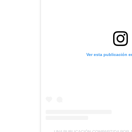
Ver esta publicación e
UNA PUBLICACIÓN COMPARTIDA POR 