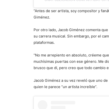
“Antes de ser artista, soy compositor y faná
Giménez.
Por otro lado, Jacob Giménez comenta que t
su carrera musical. Sin embargo, por el cam
plataformas.
“No me arrepiento en absoluto, créeme que 
muchísimas puertas con ese género. Me dio
brusco que di, pero creo que todo cambio e
Jacob Giménez a su vez reveló que uno de su
quien le parece “un artista increíble”.