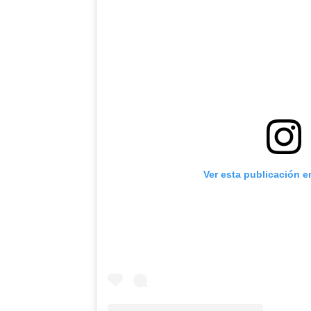
Ver esta publicación e