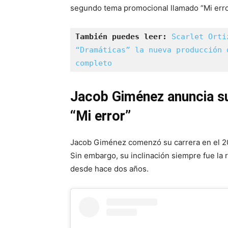
segundo tema promocional llamado “Mi error
También puedes leer: 
Scarlet Orti
“Dramáticas” la nueva producción 
completo
Jacob Giménez anuncia s
“Mi error”
Jacob Giménez comenzó su carrera en el 20
Sin embargo, su inclinación siempre fue la 
desde hace dos años.