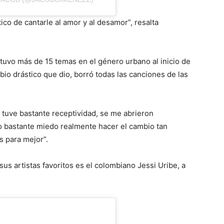
tico de cantarle al amor y al desamor”, resalta
uvo más de 15 temas en el género urbano al inicio de
bio drástico que dio, borró todas las canciones de las
tuve bastante receptividad, se me abrieron
 bastante miedo realmente hacer el cambio tan
s para mejor”.
s artistas favoritos es el colombiano Jessi Uribe, a