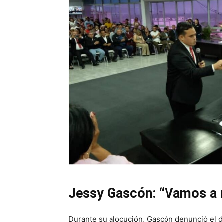
Jessy Gascón: “Vamos a 
Durante su alocución, Gascón denunció el de