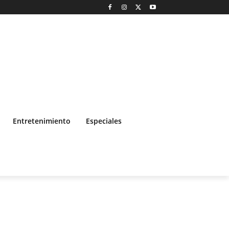
Entretenimiento
Especiales