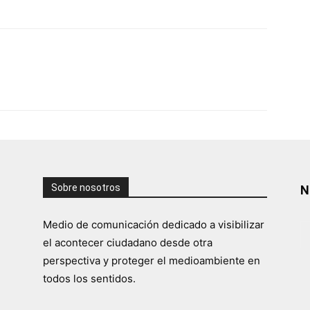
Sobre nosotros
N
Medio de comunicación dedicado a visibilizar
el acontecer ciudadano desde otra
perspectiva y proteger el medioambiente en
todos los sentidos.