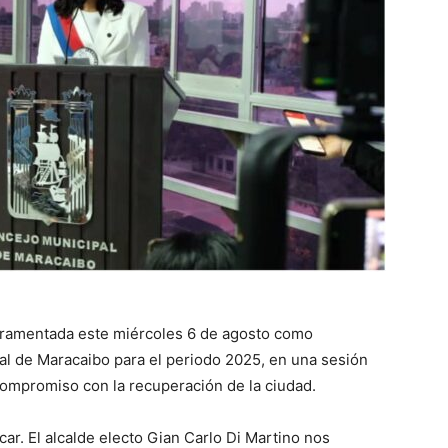
uramentada este miércoles 6 de agosto como
al de Maracaibo para el periodo 2025, en una sesión
ompromiso con la recuperación de la ciudad.
ar. El alcalde electo Gian Carlo Di Martino nos