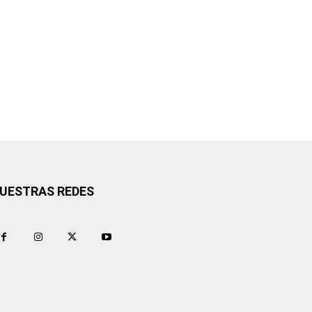
UESTRAS REDES