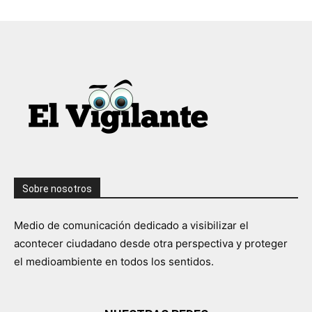
Sobre nosotros
Medio de comunicación dedicado a visibilizar el
acontecer ciudadano desde otra perspectiva y proteger
el medioambiente en todos los sentidos.