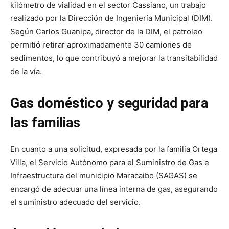
kilómetro de vialidad en el sector Cassiano, un trabajo
realizado por la Dirección de Ingeniería Municipal (DIM).
Según Carlos Guanipa, director de la DIM, el patroleo
permitió retirar aproximadamente 30 camiones de
sedimentos, lo que contribuyó a mejorar la transitabilidad
de la vía.
Gas doméstico y seguridad para
las familias
En cuanto a una solicitud, expresada por la familia Ortega
Villa, el Servicio Autónomo para el Suministro de Gas e
Infraestructura del municipio Maracaibo (SAGAS) se
encargó de adecuar una línea interna de gas, asegurando
el suministro adecuado del servicio.