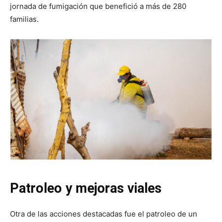
jornada de fumigación que benefició a más de 280
familias.
Patroleo y mejoras viales
Otra de las acciones destacadas fue el patroleo de un