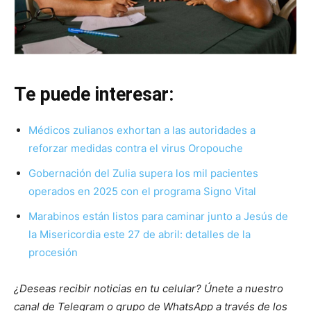
Te puede interesar:
Médicos zulianos exhortan a las autoridades a
reforzar medidas contra el virus Oropouche
Gobernación del Zulia supera los mil pacientes
operados en 2025 con el programa Signo Vital
Marabinos están listos para caminar junto a Jesús de
la Misericordia este 27 de abril: detalles de la
procesión
¿Deseas recibir noticias en tu celular? Únete a nuestro
canal de Telegram o grupo de WhatsApp a través de los