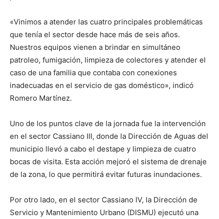
«Vinimos a atender las cuatro principales problemáticas
que tenía el sector desde hace más de seis años.
Nuestros equipos vienen a brindar en simultáneo
patroleo, fumigación, limpieza de colectores y atender el
caso de una familia que contaba con conexiones
inadecuadas en el servicio de gas doméstico», indicó
Romero Martínez.
Uno de los puntos clave de la jornada fue la intervención
en el sector Cassiano III, donde la Dirección de Aguas del
municipio llevó a cabo el destape y limpieza de cuatro
bocas de visita. Esta acción mejoró el sistema de drenaje
de la zona, lo que permitirá evitar futuras inundaciones.
Por otro lado, en el sector Cassiano IV, la Dirección de
Servicio y Mantenimiento Urbano (DISMU) ejecutó una