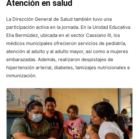
Atención en salud
La Dirección General de Salud también tuvo una
participación activa en la jornada. En la Unidad Educativa
Elia Bermúdez, ubicada en el sector Cassiano III, los
médicos municipales ofrecieron servicios de pediatría,
atención al adulto y al adulto mayor, así como a mujeres
embarazadas. Además, realizaron despistajes de
hipertensión arterial, diabetes, tamizajes nutricionales e
inmunización.