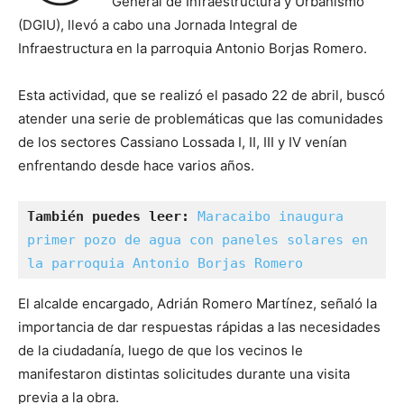
General de Infraestructura y Urbanismo
(DGIU), llevó a cabo una Jornada Integral de
Infraestructura en la parroquia Antonio Borjas Romero.
Esta actividad, que se realizó el pasado 22 de abril, buscó
atender una serie de problemáticas que las comunidades
de los sectores Cassiano Lossada I, II, III y IV venían
enfrentando desde hace varios años.
También puedes leer:
Maracaibo inaugura 
primer pozo de agua con paneles solares en 
la parroquia Antonio Borjas Romero
El alcalde encargado, Adrián Romero Martínez, señaló la
importancia de dar respuestas rápidas a las necesidades
de la ciudadanía, luego de que los vecinos le
manifestaron distintas solicitudes durante una visita
previa a la obra.