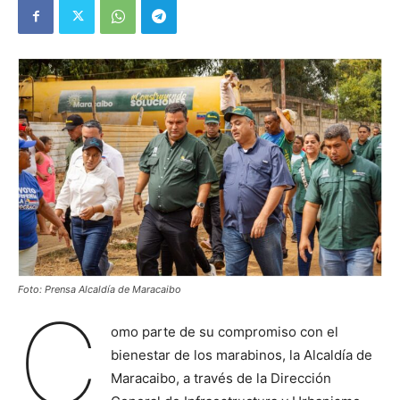
Foto: Prensa Alcaldía de Maracaibo
C
omo parte de su compromiso con el
bienestar de los marabinos, la Alcaldía de
Maracaibo, a través de la Dirección