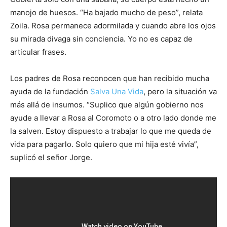
manojo de huesos. “Ha bajado mucho de peso”, relata
Zoila. Rosa permanece adormilada y cuando abre los ojos
su mirada divaga sin conciencia. Yo no es capaz de
articular frases.
Los padres de Rosa reconocen que han recibido mucha
ayuda de la fundación
Salva Una Vida
, pero la situación va
más allá de insumos. “Suplico que algún gobierno nos
ayude a llevar a Rosa al Coromoto o a otro lado donde me
la salven. Estoy dispuesto a trabajar lo que me queda de
vida para pagarlo. Solo quiero que mi hija esté vivía”,
suplicó el señor Jorge.