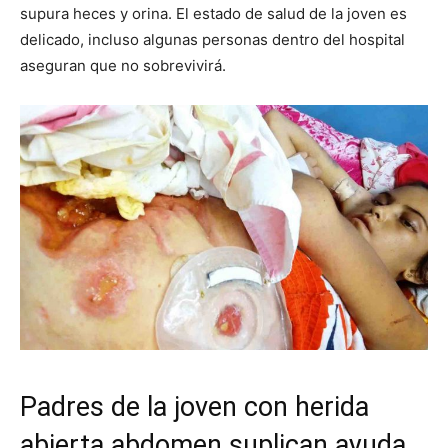
supura heces y orina. El estado de salud de la joven es
delicado, incluso algunas personas dentro del hospital
aseguran que no sobrevivirá.
Padres de la joven con herida
abierta abdomen suplican ayuda