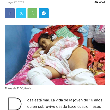
mayo 22, 2022
4644
Fotos de El Vigilante.
R
osa está mal. La vida de la joven de 16 años,
quien sobrevive desde hace cuatro meses