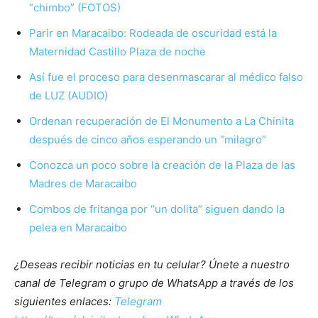
“chimbo” (FOTOS)
Parir en Maracaibo: Rodeada de oscuridad está la
Maternidad Castillo Plaza de noche
Así fue el proceso para desenmascarar al médico falso
de LUZ (AUDIO)
Ordenan recuperación de El Monumento a La Chinita
después de cinco años esperando un “milagro”
Conozca un poco sobre la creación de la Plaza de las
Madres de Maracaibo
Combos de fritanga por “un dolita” siguen dando la
pelea en Maracaibo
¿Deseas recibir noticias en tu celular? Únete a nuestro
canal de Telegram o grupo de WhatsApp a través de los
siguientes enlaces:
Telegram