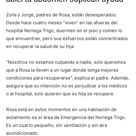
Zoila y Jorge, padres de Rosa, están desesperados.
Desde hace cuatro meses “viven” en las afueras del
hospital Noriega Trigo, duermen en el piso y comen lo
que encuentran, pero sus esfuerzos están concentrados
en recuperar la salud de su hija.
“Nosotros no estamos culpando a nadie, solo queremos
que a Rosa la lleven a un lugar donde tenga mejores
condiciones para recuperarse”, explica el padre. Además,
asegura que su intención no es perjudicar a los médicos
o al hospital, solo quieren que su hija se recupere.
Rosa está en estos momentos en una habitación de
aislamiento es el área de Emergencia del Noriega Trigo.
Es un cuarto pequeño, sin ventilación y sin aire
acondicionado.