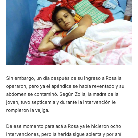
Sin embargo, un día después de su ingreso a Rosa la
operaron, pero ya el apéndice se había reventado y su
abdomen se contaminó. Según Zoila, la madre de la
joven, tuvo septicemia y durante la intervención le
rompieron la vejiga.
De ese momento para acá a Rosa ya le hicieron ocho
intervenciones, pero la herida sigue abierta y por ahí