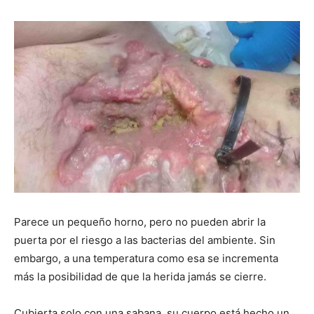
Parece un pequeño horno, pero no pueden abrir la
puerta por el riesgo a las bacterias del ambiente. Sin
embargo, a una temperatura como esa se incrementa
más la posibilidad de que la herida jamás se cierre.
Cubierta solo con una sabana, su cuerpo está hecho un