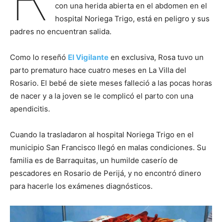
con una herida abierta en el abdomen en el
hospital Noriega Trigo, está en peligro y sus
padres no encuentran salida.
Como lo reseñó
El Vigilante
en exclusiva, Rosa tuvo un
parto prematuro hace cuatro meses en La Villa del
Rosario. El bebé de siete meses falleció a las pocas horas
de nacer y a la joven se le complicó el parto con una
apendicitis.
Cuando la trasladaron al hospital Noriega Trigo en el
municipio San Francisco llegó en malas condiciones. Su
familia es de Barraquitas, un humilde caserío de
pescadores en Rosario de Perijá, y no encontró dinero
para hacerle los exámenes diagnósticos.