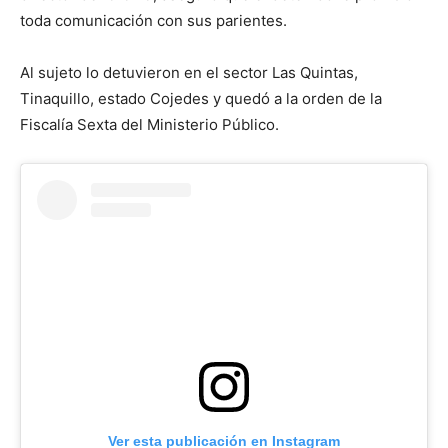
toda comunicación con sus parientes.
Al sujeto lo detuvieron en el sector Las Quintas,
Tinaquillo, estado Cojedes y quedó a la orden de la
Fiscalía Sexta del Ministerio Público.
Ver esta publicación en Instagram