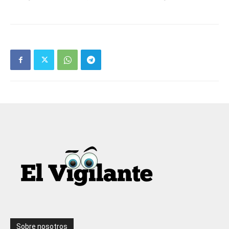
Sobre nosotros