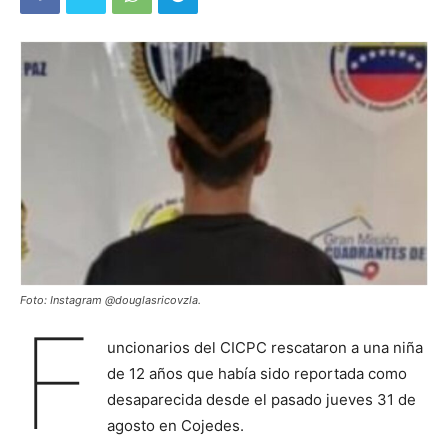
Foto: Instagram @douglasricovzla.
F
uncionarios del CICPC rescataron a una niña
de 12 años que había sido reportada como
desaparecida desde el pasado jueves 31 de
agosto en Cojedes.