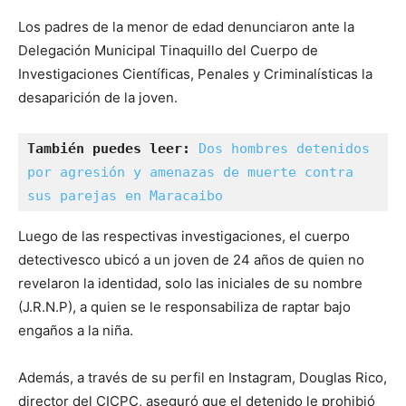
Los padres de la menor de edad denunciaron ante la
Delegación Municipal Tinaquillo del Cuerpo de
Investigaciones Científicas, Penales y Criminalísticas la
desaparición de la joven.
También puedes leer:
Dos hombres detenidos 
por agresión y amenazas de muerte contra 
sus parejas en Maracaibo
Luego de las respectivas investigaciones, el cuerpo
detectivesco ubicó a un joven de 24 años de quien no
revelaron la identidad, solo las iniciales de su nombre
(J.R.N.P), a quien se le responsabiliza de raptar bajo
engaños a la niña.
Además, a través de su perfil en Instagram, Douglas Rico,
director del CICPC, aseguró que el detenido le prohibió