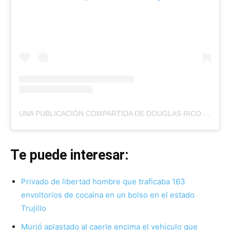
UNA PUBLICACIÓN COMPARTIDA DE DOUGLAS RICO (@DOUGLASRICOVZLA)
Te puede interesar:
Privado de libertad hombre que traficaba 163
envoltorios de cocaína en un bolso en el estado
Trujillo
Murió aplastado al caerle encima el vehículo que