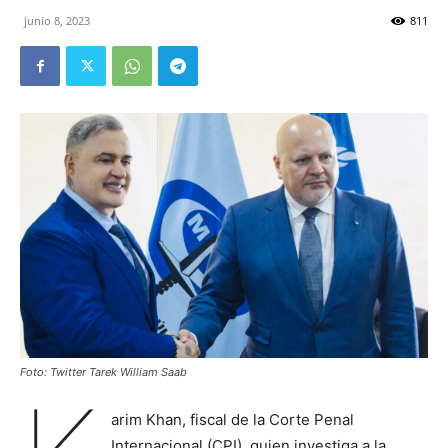
junio 8, 2023
811
Foto: Twitter Tarek William Saab
arim Khan, fiscal de la Corte Penal
Internacional (CPI), quien investiga a la