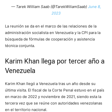
— Tarek William Saab (@TarekWiliamSaab)
June 8,
2023
La reunión se da en el marco de las relaciones de la
administración socialista en Venezuela y la CPI para la
búsqueda de fórmulas de cooperación y asistencia
técnica conjunta.
Karim Khan llega por tercer año a
Venezuela
Karim Khan llegó a Venezuela tras un año desde su
última visita. El fiscal de la Corte Penal estuvo en el país
en marzo de 2022 y noviembre de 2021, siendo esta la
tercera vez que se reúne con autoridades venezolanas
en el territorio nacional.