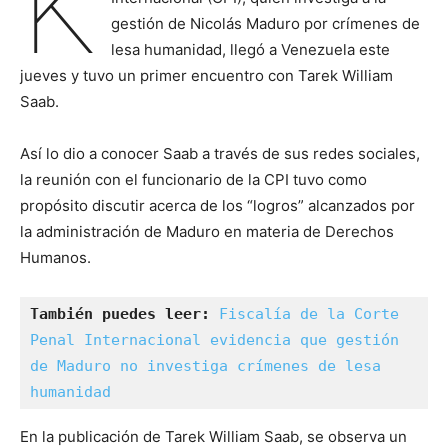
K
gestión de Nicolás Maduro por crímenes de
lesa humanidad, llegó a Venezuela este
jueves y tuvo un primer encuentro con Tarek William
Saab.
Así lo dio a conocer Saab a través de sus redes sociales,
la reunión con el funcionario de la CPI tuvo como
propósito discutir acerca de los “logros” alcanzados por
la administración de Maduro en materia de Derechos
Humanos.
También puedes leer:
Fiscalía de la Corte 
Penal Internacional evidencia que gestión 
de Maduro no investiga crímenes de lesa 
humanidad
En la publicación de Tarek William Saab, se observa un