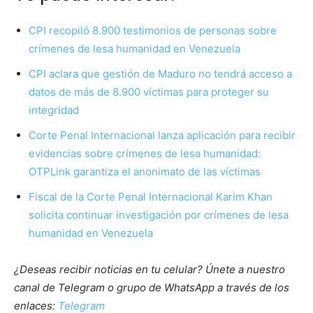
CPI recopiló 8.900 testimonios de personas sobre
crímenes de lesa humanidad en Venezuela
CPI aclara que gestión de Maduro no tendrá acceso a
datos de más de 8.900 víctimas para proteger su
integridad
Corte Penal Internacional lanza aplicación para recibir
evidencias sobre crímenes de lesa humanidad:
OTPLink garantiza el anonimato de las víctimas
Fiscal de la Corte Penal Internacional Karim Khan
solicita continuar investigación por crímenes de lesa
humanidad en Venezuela
¿Deseas recibir noticias en tu celular? Únete a nuestro
canal de Telegram o grupo de WhatsApp a través de los
enlaces:
Telegram