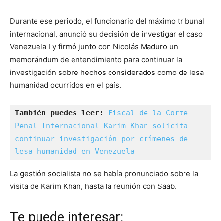
Durante ese periodo, el funcionario del máximo tribunal
internacional, anunció su decisión de investigar el caso
Venezuela I y firmó junto con Nicolás Maduro un
memorándum de entendimiento para continuar la
investigación sobre hechos considerados como de lesa
humanidad ocurridos en el país.
También puedes leer: 
Fiscal de la Corte 
Penal Internacional Karim Khan solicita 
continuar investigación por crímenes de 
lesa humanidad en Venezuela
La gestión socialista no se había pronunciado sobre la
visita de Karim Khan, hasta la reunión con Saab.
Te puede interesar: