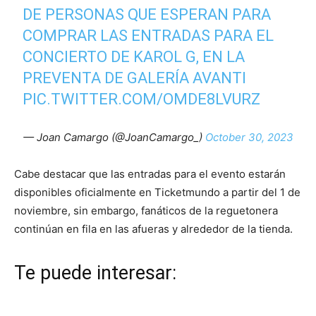
DE PERSONAS QUE ESPERAN PARA
COMPRAR LAS ENTRADAS PARA EL
CONCIERTO DE KAROL G, EN LA
PREVENTA DE GALERÍA AVANTI
PIC.TWITTER.COM/OMDE8LVURZ
— Joan Camargo (@JoanCamargo_)
October 30, 2023
Cabe destacar que las entradas para el evento estarán
disponibles oficialmente en Ticketmundo a partir del 1 de
noviembre, sin embargo, fanáticos de la reguetonera
continúan en fila en las afueras y alrededor de la tienda.
Te puede interesar: