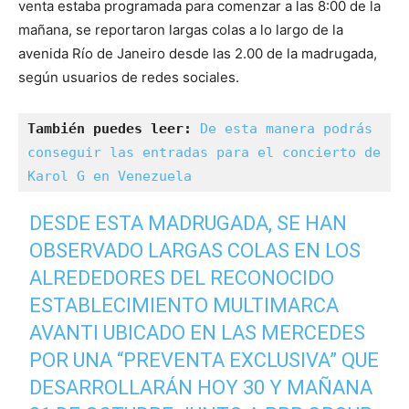
venta estaba programada para comenzar a las 8:00 de la
mañana, se reportaron largas colas a lo largo de la
avenida Río de Janeiro desde las 2.00 de la madrugada,
según usuarios de redes sociales.
También puedes leer:
De esta manera podrás 
conseguir las entradas para el concierto de 
Karol G en Venezuela
DESDE ESTA MADRUGADA, SE HAN
OBSERVADO LARGAS COLAS EN LOS
ALREDEDORES DEL RECONOCIDO
ESTABLECIMIENTO MULTIMARCA
AVANTI UBICADO EN LAS MERCEDES
POR UNA “PREVENTA EXCLUSIVA” QUE
DESARROLLARÁN HOY 30 Y MAÑANA