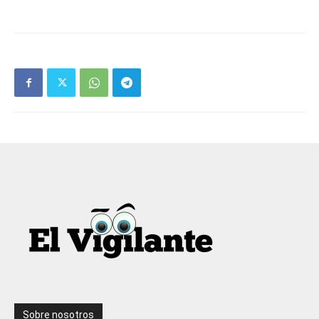
Sobre nosotros