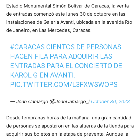
Estadio Monumental Simón Bolívar de Caracas, la venta
de entradas comenzó este lunes 30 de octubre en las
instalaciones de Galería Avanti, ubicada en la avenida Río
de Janeiro, en Las Mercedes, Caracas.
#CARACAS
CIENTOS DE PERSONAS
HACEN FILA PARA ADQUIRIR LAS
ENTRADAS PARA EL CONCIERTO DE
KAROL G EN AVANTI.
PIC.TWITTER.COM/L3FXWSWOPS
— Joan Camargo (@JoanCamargo_)
October 30, 2023
Desde tempranas horas de la mañana, una gran cantidad
de personas se apostaron en las afueras de la tienda para
adquirir sus boletos en la etapa de preventa. Aunque la