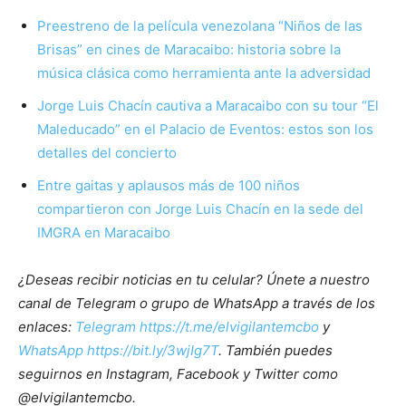
Preestreno de la película venezolana “Niños de las
Brisas” en cines de Maracaibo: historia sobre la
música clásica como herramienta ante la adversidad
Jorge Luis Chacín cautiva a Maracaibo con su tour “El
Maleducado” en el Palacio de Eventos: estos son los
detalles del concierto
Entre gaitas y aplausos más de 100 niños
compartieron con Jorge Luis Chacín en la sede del
IMGRA en Maracaibo
¿Deseas recibir noticias en tu celular? Únete a nuestro
canal de Telegram o grupo de WhatsApp a través de los
enlaces:
Telegram https://t.me/elvigilantemcbo
y
WhatsApp https://bit.ly/3wjIg7T
. También puedes
seguirnos en Instagram, Facebook y Twitter como
@elvigilantemcbo.