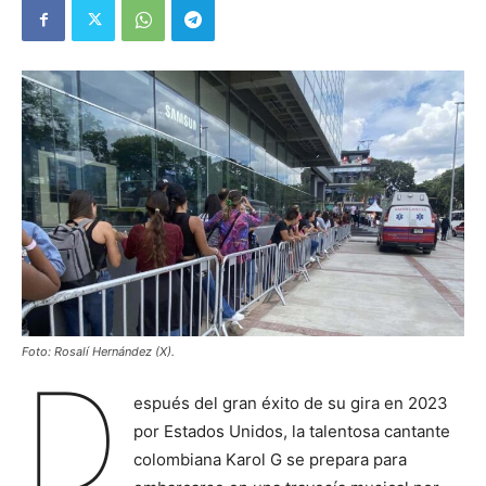
Foto: Rosalí Hernández (X).
D
espués del gran éxito de su gira en 2023
por Estados Unidos, la talentosa cantante
colombiana Karol G se prepara para