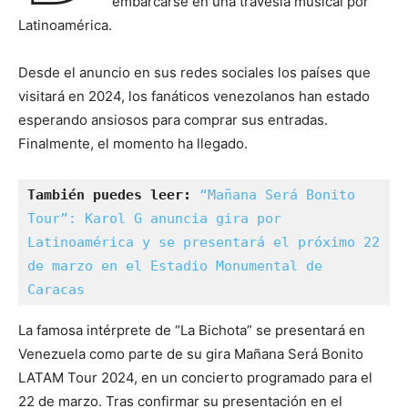
embarcarse en una travesía musical por
Latinoamérica.
Desde el anuncio en sus redes sociales los países que
visitará en 2024, los fanáticos venezolanos han estado
esperando ansiosos para comprar sus entradas.
Finalmente, el momento ha llegado.
También puedes leer:
“Mañana Será Bonito 
Tour”: Karol G anuncia gira por 
Latinoamérica y se presentará el próximo 22 
de marzo en el Estadio Monumental de 
Caracas
La famosa intérprete de “La Bichota” se presentará en
Venezuela como parte de su gira Mañana Será Bonito
LATAM Tour 2024, en un concierto programado para el
22 de marzo. Tras confirmar su presentación en el