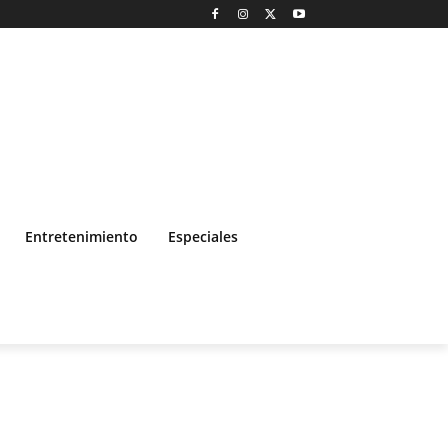
Entretenimiento
Especiales