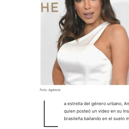
Foto: Agencia.
L
a estrella del género urbano, A
quien posteó un video en su Ins
brasileña bailando en el suelo 