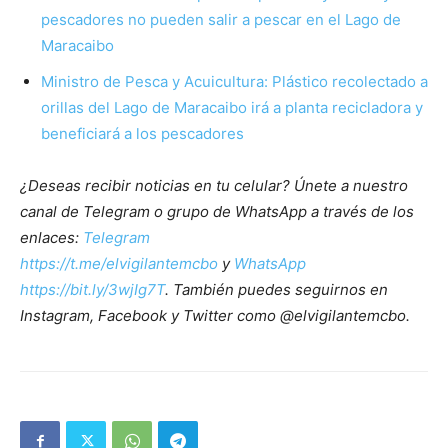
pescadores no pueden salir a pescar en el Lago de
Maracaibo
Ministro de Pesca y Acuicultura: Plástico recolectado a
orillas del Lago de Maracaibo irá a planta recicladora y
beneficiará a los pescadores
¿Deseas recibir noticias en tu celular? Únete a nuestro
canal de Telegram o grupo de WhatsApp a través de los
enlaces:
Telegram
https://t.me/elvigilantemcbo
y
WhatsApp
https://bit.ly/3wjIg7T
. También puedes seguirnos en
Instagram, Facebook y Twitter como @elvigilantemcbo.