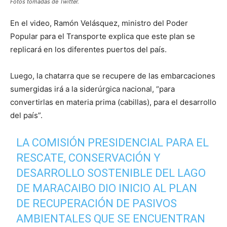
Fotos tomadas de Twitter.
En el video, Ramón Velásquez, ministro del Poder
Popular para el Transporte explica que este plan se
replicará en los diferentes puertos del país.
Luego, la chatarra que se recupere de las embarcaciones
sumergidas irá a la siderúrgica nacional, “para
convertirlas en materia prima (cabillas), para el desarrollo
del país”.
LA COMISIÓN PRESIDENCIAL PARA EL
RESCATE, CONSERVACIÓN Y
DESARROLLO SOSTENIBLE DEL LAGO
DE MARACAIBO DIO INICIO AL PLAN
DE RECUPERACIÓN DE PASIVOS
AMBIENTALES QUE SE ENCUENTRAN