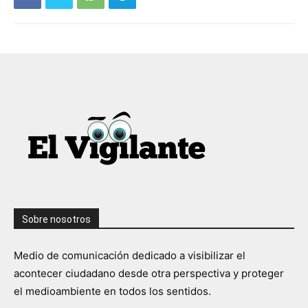
Sobre nosotros
Medio de comunicación dedicado a visibilizar el
acontecer ciudadano desde otra perspectiva y proteger
el medioambiente en todos los sentidos.