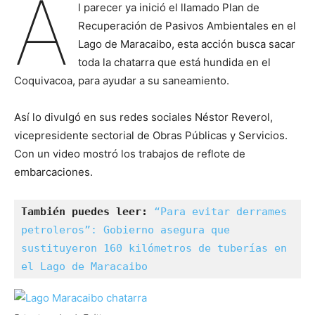
A
l parecer ya inició el llamado Plan de
Recuperación de Pasivos Ambientales en el
Lago de Maracaibo, esta acción busca sacar
toda la chatarra que está hundida en el
Coquivacoa, para ayudar a su saneamiento.
Así lo divulgó en sus redes sociales Néstor Reverol,
vicepresidente sectorial de Obras Públicas y Servicios.
Con un video mostró los trabajos de reflote de
embarcaciones.
También puedes leer:
“Para evitar derrames 
petroleros”: Gobierno asegura que 
sustituyeron 160 kilómetros de tuberías en 
el Lago de Maracaibo