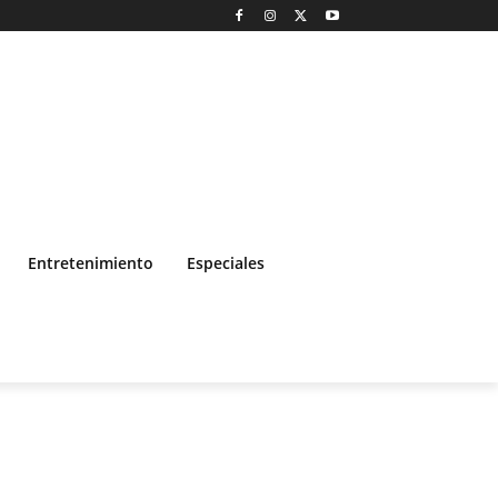
Entretenimiento
Especiales