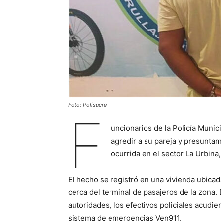
Foto: Polisucre
F
uncionarios de la Policía Muni
agredir a su pareja y presuntam
ocurrida en el sector La Urbina
El hecho se registró en una vivienda ubicad
cerca del terminal de pasajeros de la zona.
autoridades, los efectivos policiales acudier
sistema de emergencias Ven911.