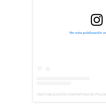
Ver esta publicación e