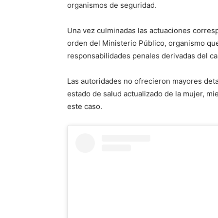
organismos de seguridad.
Una vez culminadas las actuaciones corresp
orden del Ministerio Público, organismo que
responsabilidades penales derivadas del ca
Las autoridades no ofrecieron mayores detal
estado de salud actualizado de la mujer, mi
este caso.