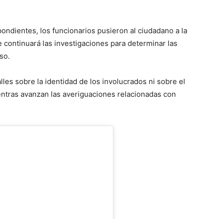
ondientes, los funcionarios pusieron al ciudadano a la
 continuará las investigaciones para determinar las
so.
les sobre la identidad de los involucrados ni sobre el
entras avanzan las averiguaciones relacionadas con