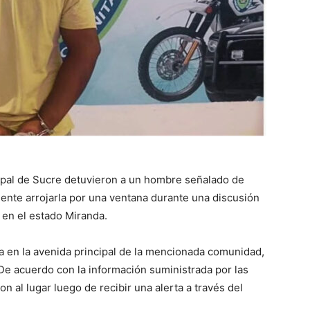
cipal de Sucre detuvieron a un hombre señalado de
ente arrojarla por una ventana durante una discusión
, en el estado Miranda.
a en la avenida principal de la mencionada comunidad,
 De acuerdo con la información suministrada por las
on al lugar luego de recibir una alerta a través del