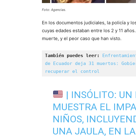
Foto: Agencias.
En los documentos judiciales, la policía y 
cuyas edades estaban entre los 2 y 11 años.
muerte, y el peor caso que han visto.
También puedes leer:
Enfrentamien
de Ecuador deja 31 muertos: Gobie
recuperar el control
| INSÓLITO: U
MUESTRA EL IMPA
NIÑOS, INCLUYEN
UNA JAULA, EN LA