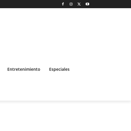
Entretenimiento
Especiales