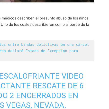
los médicos describen el presunto abuso de los niños,
 Uno de los cuales describieron como al borde de la
tos entre bandas delictivas en una cárcel 
rno declaró Estado de Excepción para 
N ESCALOFRIANTE VIDEO
CTANTE RESCATE DE 6
DO 2 ENCERRADOS EN
S VEGAS, NEVADA.