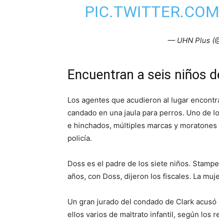
PIC.TWITTER.COM
— UHN Plus (
Encuentran a seis niños 
Los agentes que acudieron al lugar encontr
candado en una jaula para perros. Uno de lo
e hinchados, múltiples marcas y moratones 
policía.
Doss es el padre de los siete niños. Stamper
años, con Doss, dijeron los fiscales. La muj
Un gran jurado del condado de Clark acusó 
ellos varios de maltrato infantil, según los