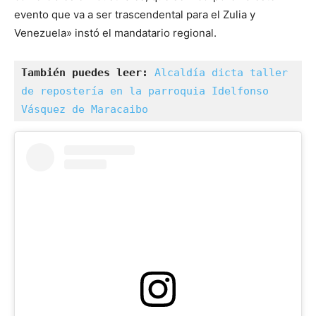
evento que va a ser trascendental para el Zulia y
Venezuela» instó el mandatario regional.
También puedes leer:
Alcaldía dicta taller 
de repostería en la parroquia Idelfonso 
Vásquez de Maracaibo