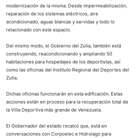
modernización de la misma. Desde impermeabilización,
reparación de los sistemas eléctricos, aire
acondicionado, aguas blancas y servidas y todo lo
relacionado con este espacio.
Del mismo modo, el Gobierno del Zulia, también está
construyendo, reacondicionando y ampliando 50
habitaciones para hospedajes de los deportistas, así
como las oficinas del Instituto Regional del Deportes del
Zulia.
Dichas oficinas funcionarán en esta edificación. Estas
acciones están en proceso para la recuperación total de
la Villa Deportiva más grande de Venezuela.
El Gobernador del estado recalcó que, está en
conversaciones con Corpoelec e Hidrolago para