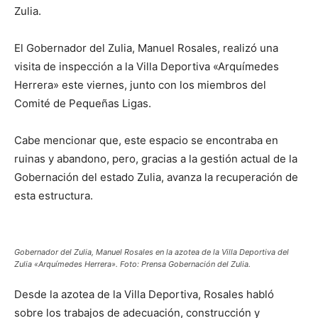
Zulia.
El Gobernador del Zulia, Manuel Rosales, realizó una
visita de inspección a la Villa Deportiva «Arquímedes
Herrera» este viernes, junto con los miembros del
Comité de Pequeñas Ligas.
Cabe mencionar que, este espacio se encontraba en
ruinas y abandono, pero, gracias a la gestión actual de la
Gobernación del estado Zulia, avanza la recuperación de
esta estructura.
Gobernador del Zulia, Manuel Rosales en la azotea de la Villa Deportiva del
Zulia «Arquímedes Herrera». Foto: Prensa Gobernación del Zulia.
Desde la azotea de la Villa Deportiva, Rosales habló
sobre los trabajos de adecuación, construcción y