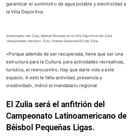
garantizar el suministro de agua potable y electricidad a
la Villa Deportiva.
Gobernador del Zulia, Manuel Rosales en la Villa Deportiva del Zulia
«Arquímedes Herrera». Foto: Prensa Gobernación del Zulia.
«Porque además de ser recuperada, tiene que ser una
estructura para la Cultura, para actividades recreativas,
turística, el reencuentro. Hay que darle vida a este
espacio. A esto le falta actividad, presencia y
creatividad», indicó el mandatario regional.
El Zulia será el anfitrión del
Campeonato Latinoamericano de
Béisbol Pequeñas Ligas.