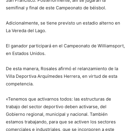
San Francisco. Posteriormente, allí se jugarán la
semifinal y final de este Campeonato de béisbol.
Adicionalmente, se tiene previsto un estadio alterno en
La Vereda del Lago.
El ganador participará en el Campeonato de Williamsport,
en Estados Unidos.
De esta manera, Rosales afirmó el relanzamiento de la
Villa Deportiva Arquímedes Herrera, en virtud de esta
competencia.
«Tenemos que activarnos todos: las estructuras de
trabajo del sector deportivo deben activarse, del
Gobierno regional, municipal y nacional. También
estamos trabajando, para que se activen los sectores
comerciales e industriales, que se incorporen a este