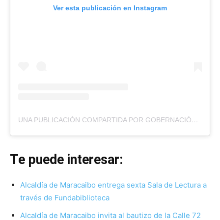
Ver esta publicación en Instagram
UNA PUBLICACIÓN COMPARTIDA POR GOBERNACIÓN DEL ZULIA
Te puede interesar:
Alcaldía de Maracaibo entrega sexta Sala de Lectura a
través de Fundabiblioteca
Alcaldía de Maracaibo invita al bautizo de la Calle 72