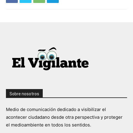
Sobre nosotros
Medio de comunicación dedicado a visibilizar el
acontecer ciudadano desde otra perspectiva y proteger
el medioambiente en todos los sentidos.