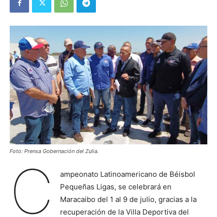
Foto: Prensa Gobernación del Zulia.
C
ampeonato Latinoamericano de Béisbol
Pequeñas Ligas, se celebrará en
Maracaibo del 1 al 9 de julio, gracias a la
recuperación de la Villa Deportiva del