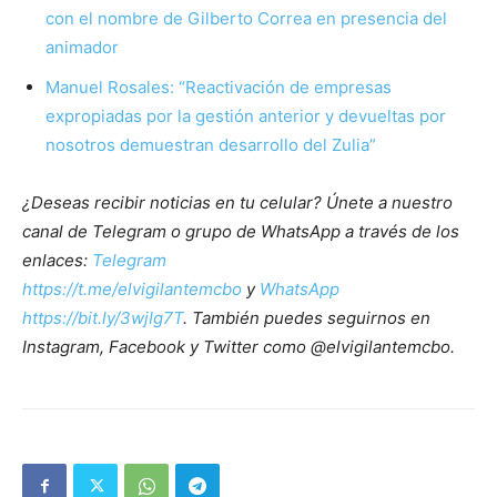
con el nombre de Gilberto Correa en presencia del
animador
Manuel Rosales: “Reactivación de empresas
expropiadas por la gestión anterior y devueltas por
nosotros demuestran desarrollo del Zulia”
¿Deseas recibir noticias en tu celular? Únete a nuestro
canal de Telegram o grupo de WhatsApp a través de los
enlaces:
Telegram
https://t.me/elvigilantemcbo
y
WhatsApp
https://bit.ly/3wjIg7T
. También puedes seguirnos en
Instagram, Facebook y Twitter como @elvigilantemcbo.