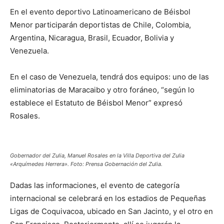
En el evento deportivo Latinoamericano de Béisbol
Menor participarán deportistas de Chile, Colombia,
Argentina, Nicaragua, Brasil, Ecuador, Bolivia y
Venezuela.
En el caso de Venezuela, tendrá dos equipos: uno de las
eliminatorias de Maracaibo y otro foráneo, “según lo
establece el Estatuto de Béisbol Menor” expresó
Rosales.
Gobernador del Zulia, Manuel Rosales en la Villa Deportiva del Zulia
«Arquímedes Herrera». Foto: Prensa Gobernación del Zulia.
Dadas las informaciones, el evento de categoría
internacional se celebrará en los estadios de Pequeñas
Ligas de Coquivacoa, ubicado en San Jacinto, y el otro en