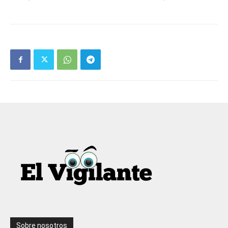
Sobre nosotros