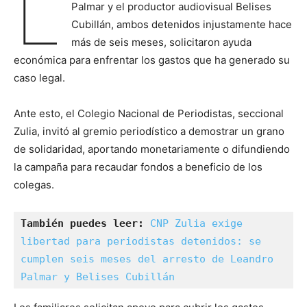
L
Palmar y el productor audiovisual Belises
Cubillán, ambos detenidos injustamente hace
más de seis meses, solicitaron ayuda
económica para enfrentar los gastos que ha generado su
caso legal.
Ante esto, el Colegio Nacional de Periodistas, seccional
Zulia, invitó al gremio periodístico a demostrar un grano
de solidaridad, aportando monetariamente o difundiendo
la campaña para recaudar fondos a beneficio de los
colegas.
También puedes leer:
CNP Zulia exige 
libertad para periodistas detenidos: se 
cumplen seis meses del arresto de Leandro 
Palmar y Belises Cubillán