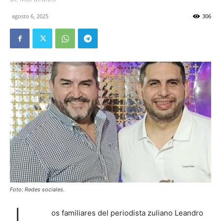
agosto 6, 2025
306
Foto: Redes sociales.
os familiares del periodista zuliano Leandro