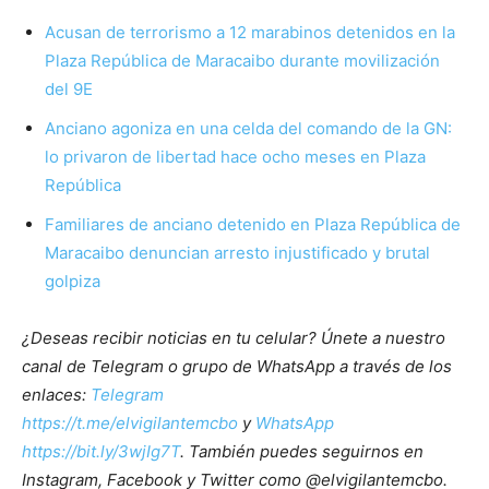
Acusan de terrorismo a 12 marabinos detenidos en la
Plaza República de Maracaibo durante movilización
del 9E
Anciano agoniza en una celda del comando de la GN:
lo privaron de libertad hace ocho meses en Plaza
República
Familiares de anciano detenido en Plaza República de
Maracaibo denuncian arresto injustificado y brutal
golpiza
¿Deseas recibir noticias en tu celular? Únete a nuestro
canal de Telegram o grupo de WhatsApp a través de los
enlaces:
Telegram
https://t.me/elvigilantemcbo
y
WhatsApp
https://bit.ly/3wjIg7T
. También puedes seguirnos en
Instagram, Facebook y Twitter como @elvigilantemcbo.