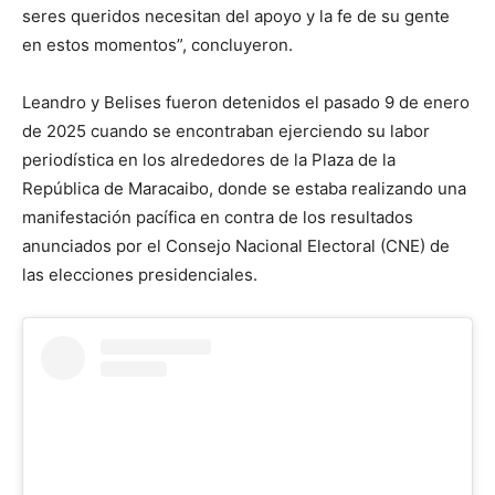
seres queridos necesitan del apoyo y la fe de su gente
en estos momentos”, concluyeron.
Leandro y Belises fueron detenidos el pasado 9 de enero
de 2025 cuando se encontraban ejerciendo su labor
periodística en los alrededores de la Plaza de la
República de Maracaibo, donde se estaba realizando una
manifestación pacífica en contra de los resultados
anunciados por el Consejo Nacional Electoral (CNE) de
las elecciones presidenciales.