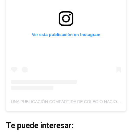
Ver esta publicación en Instagram
UNA PUBLICACIÓN COMPARTIDA DE COLEGIO NACIONAL PERIODISTAS (@CNPZULIA)
Te puede interesar: