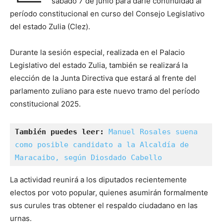
sábado 7 de junio para darle continuidad al
período constitucional en curso del Consejo Legislativo
del estado Zulia (Clez).
Durante la sesión especial, realizada en el Palacio
Legislativo del estado Zulia, también se realizará la
elección de la Junta Directiva que estará al frente del
parlamento zuliano para este nuevo tramo del período
constitucional 2025.
También puedes leer:
Manuel Rosales suena 
como posible candidato a la Alcaldía de 
Maracaibo, según Diosdado Cabello
La actividad reunirá a los diputados recientemente
electos por voto popular, quienes asumirán formalmente
sus curules tras obtener el respaldo ciudadano en las
urnas.