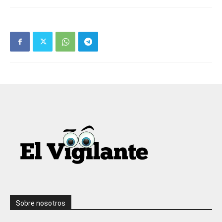
Sobre nosotros