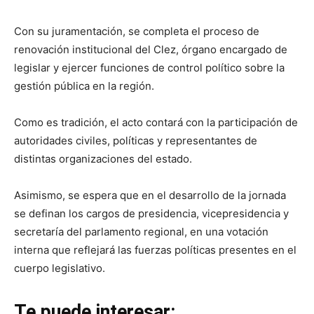
Con su juramentación, se completa el proceso de
renovación institucional del Clez, órgano encargado de
legislar y ejercer funciones de control político sobre la
gestión pública en la región.
Como es tradición, el acto contará con la participación de
autoridades civiles, políticas y representantes de
distintas organizaciones del estado.
Asimismo, se espera que en el desarrollo de la jornada
se definan los cargos de presidencia, vicepresidencia y
secretaría del parlamento regional, en una votación
interna que reflejará las fuerzas políticas presentes en el
cuerpo legislativo.
Te puede interesar: