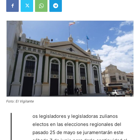
Foto: El Vigilante
L
os legisladores y legisladoras zulianos
electos en las elecciones regionales del
pasado 25 de mayo se juramentarán este