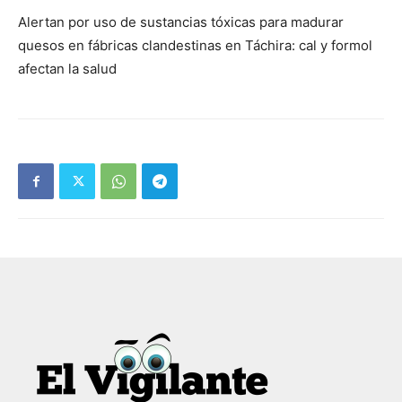
Alertan por uso de sustancias tóxicas para madurar
quesos en fábricas clandestinas en Táchira: cal y formol
afectan la salud