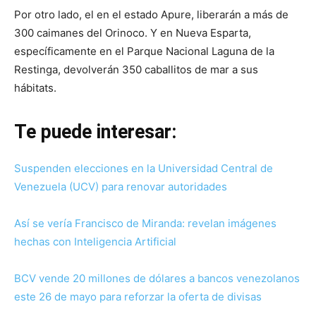
Por otro lado, el en el estado Apure, liberarán a más de
300 caimanes del Orinoco. Y en Nueva Esparta,
específicamente en el Parque Nacional Laguna de la
Restinga, devolverán 350 caballitos de mar a sus
hábitats.
Te puede interesar:
Suspenden elecciones en la Universidad Central de
Venezuela (UCV) para renovar autoridades
Así se vería Francisco de Miranda: revelan imágenes
hechas con Inteligencia Artificial
BCV vende 20 millones de dólares a bancos venezolanos
este 26 de mayo para reforzar la oferta de divisas