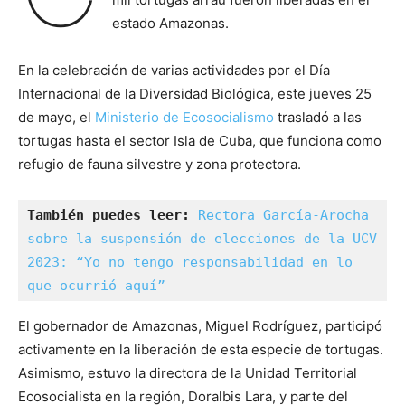
estado Amazonas.
En la celebración de varias actividades por el Día
Internacional de la Diversidad Biológica, este jueves 25
de mayo, el
Ministerio de Ecosocialismo
trasladó a las
tortugas hasta el sector Isla de Cuba, que funciona como
refugio de fauna silvestre y zona protectora.
También puedes leer:
Rectora García-Arocha 
sobre la suspensión de elecciones de la UCV 
2023: “Yo no tengo responsabilidad en lo 
que ocurrió aquí”
El gobernador de Amazonas, Miguel Rodríguez, participó
activamente en la liberación de esta especie de tortugas.
Asimismo, estuvo la directora de la Unidad Territorial
Ecosocialista en la región, Doralbis Lara, y parte del