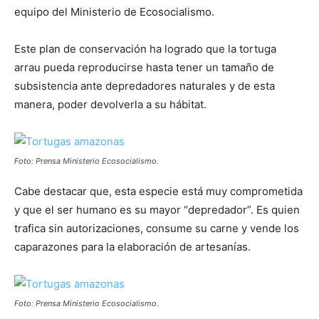
equipo del Ministerio de Ecosocialismo.
Este plan de conservación ha logrado que la tortuga
arrau pueda reproducirse hasta tener un tamaño de
subsistencia ante depredadores naturales y de esta
manera, poder devolverla a su hábitat.
Foto: Prensa Ministerio Ecosocialismo.
Cabe destacar que, esta especie está muy comprometida
y que el ser humano es su mayor “depredador”. Es quien
trafica sin autorizaciones, consume su carne y vende los
caparazones para la elaboración de artesanías.
Foto: Prensa Ministerio Ecosocialismo.