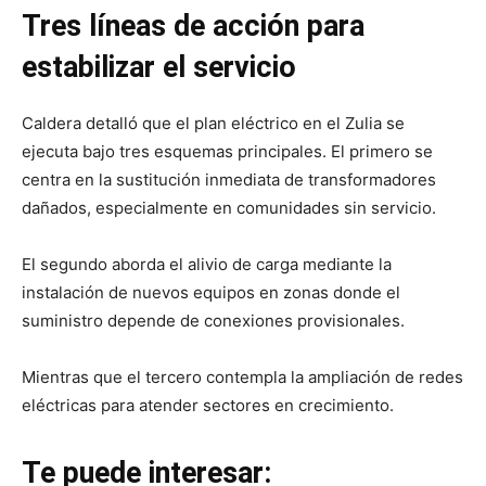
Tres líneas de acción para
estabilizar el servicio
Caldera detalló que el plan eléctrico en el Zulia se
ejecuta bajo tres esquemas principales. El primero se
centra en la sustitución inmediata de transformadores
dañados, especialmente en comunidades sin servicio.
El segundo aborda el alivio de carga mediante la
instalación de nuevos equipos en zonas donde el
suministro depende de conexiones provisionales.
Mientras que el tercero contempla la ampliación de redes
eléctricas para atender sectores en crecimiento.
Te puede interesar: