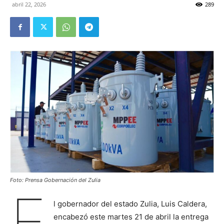
abril 22, 2026
289
Foto: Prensa Gobernación del Zulia
E
l gobernador del estado Zulia, Luis Caldera,
encabezó este martes 21 de abril la entrega