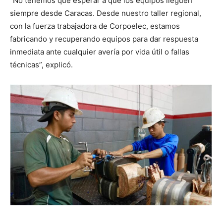
“No tenemos que esperar a que los equipos lleguen
siempre desde Caracas. Desde nuestro taller regional,
con la fuerza trabajadora de Corpoelec, estamos
fabricando y recuperando equipos para dar respuesta
inmediata ante cualquier avería por vida útil o fallas
técnicas”, explicó.