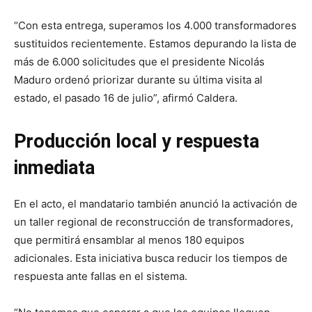
“Con esta entrega, superamos los 4.000 transformadores
sustituidos recientemente. Estamos depurando la lista de
más de 6.000 solicitudes que el presidente Nicolás
Maduro ordenó priorizar durante su última visita al
estado, el pasado 16 de julio”, afirmó Caldera.
Producción local y respuesta
inmediata
En el acto, el mandatario también anunció la activación de
un taller regional de reconstrucción de transformadores,
que permitirá ensamblar al menos 180 equipos
adicionales. Esta iniciativa busca reducir los tiempos de
respuesta ante fallas en el sistema.