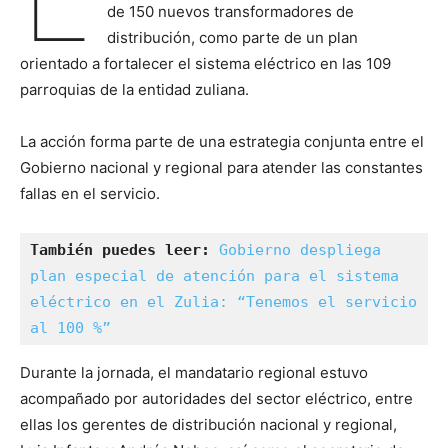
de 150 nuevos transformadores de
distribución, como parte de un plan
orientado a fortalecer el sistema eléctrico en las 109
parroquias de la entidad zuliana.
La acción forma parte de una estrategia conjunta entre el
Gobierno nacional y regional para atender las constantes
fallas en el servicio.
También puedes leer:
Gobierno despliega 
plan especial de atención para el sistema 
eléctrico en el Zulia: “Tenemos el servicio 
al 100 %”
Durante la jornada, el mandatario regional estuvo
acompañado por autoridades del sector eléctrico, entre
ellas los gerentes de distribución nacional y regional,