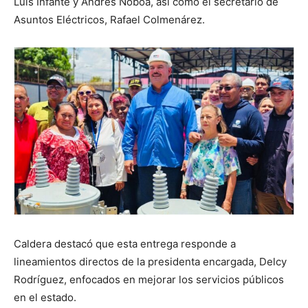
Luis Infante y Andrés Noboa, así como el secretario de
Asuntos Eléctricos, Rafael Colmenárez.
Caldera destacó que esta entrega responde a
lineamientos directos de la presidenta encargada, Delcy
Rodríguez, enfocados en mejorar los servicios públicos
en el estado.