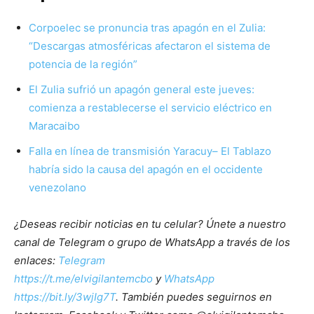
Corpoelec se pronuncia tras apagón en el Zulia:
“Descargas atmosféricas afectaron el sistema de
potencia de la región”
El Zulia sufrió un apagón general este jueves:
comienza a restablecerse el servicio eléctrico en
Maracaibo
Falla en línea de transmisión Yaracuy– El Tablazo
habría sido la causa del apagón en el occidente
venezolano
¿Deseas recibir noticias en tu celular? Únete a nuestro
canal de Telegram o grupo de WhatsApp a través de los
enlaces:
Telegram
https://t.me/elvigilantemcbo
y
WhatsApp
https://bit.ly/3wjIg7T
. También puedes seguirnos en