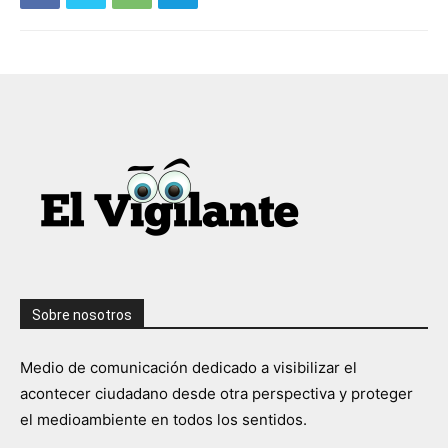
Sobre nosotros
Medio de comunicación dedicado a visibilizar el
acontecer ciudadano desde otra perspectiva y proteger
el medioambiente en todos los sentidos.