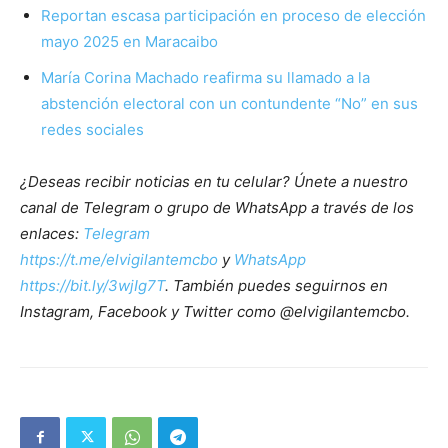
Reportan escasa participación en proceso de elección
mayo 2025 en Maracaibo
María Corina Machado reafirma su llamado a la
abstención electoral con un contundente “No” en sus
redes sociales
¿Deseas recibir noticias en tu celular? Únete a nuestro
canal de Telegram o grupo de WhatsApp a través de los
enlaces:
Telegram
https://t.me/elvigilantemcbo
y
WhatsApp
https://bit.ly/3wjIg7T
. También puedes seguirnos en
Instagram, Facebook y Twitter como @elvigilantemcbo.