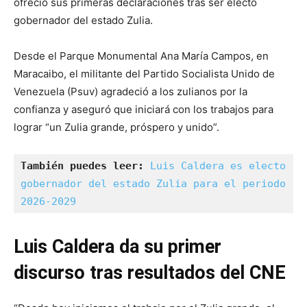
ofreció sus primeras declaraciones tras ser electo
gobernador del estado Zulia.
Desde el Parque Monumental Ana María Campos, en
Maracaibo, el militante del Partido Socialista Unido de
Venezuela (Psuv) agradeció a los zulianos por la
confianza y aseguró que iniciará con los trabajos para
lograr “un Zulia grande, próspero y unido”.
También puedes leer:
Luis Caldera es electo 
gobernador del estado Zulia para el periodo 
2026-2029
Luis Caldera da su primer
discurso tras resultados del CNE