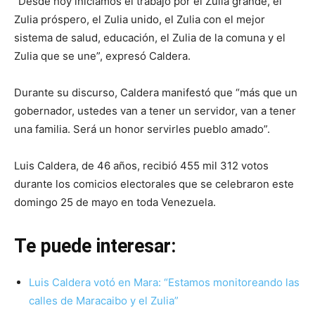
“Desde hoy iniciamos el trabajo por el Zulia grande, el
Zulia próspero, el Zulia unido, el Zulia con el mejor
sistema de salud, educación, el Zulia de la comuna y el
Zulia que se une”, expresó Caldera.
Durante su discurso, Caldera manifestó que “más que un
gobernador, ustedes van a tener un servidor, van a tener
una familia. Será un honor servirles pueblo amado”.
Luis Caldera, de 46 años, recibió 455 mil 312 votos
durante los comicios electorales que se celebraron este
domingo 25 de mayo en toda Venezuela.
Te puede interesar:
Luis Caldera votó en Mara: “Estamos monitoreando las
calles de Maracaibo y el Zulia”