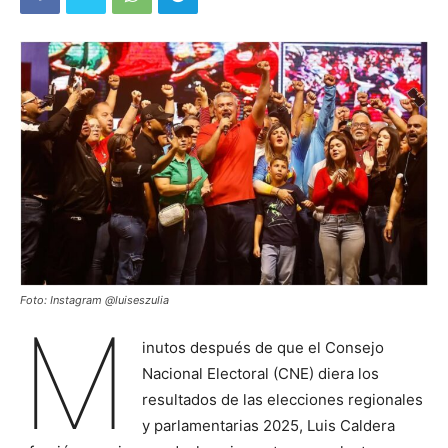
Foto: Instagram @luiseszulia
M
inutos después de que el Consejo
Nacional Electoral (CNE) diera los
resultados de las elecciones regionales
y parlamentarias 2025, Luis Caldera